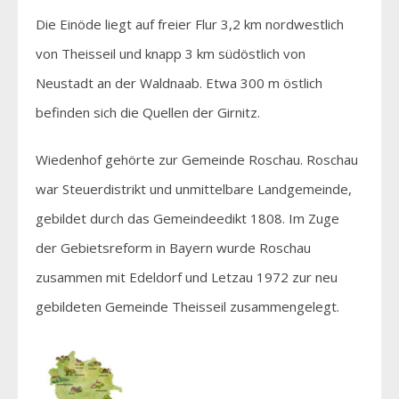
Die Einöde liegt auf freier Flur 3,2 km nordwestlich
von Theisseil und knapp 3 km südöstlich von
Neustadt an der Waldnaab. Etwa 300 m östlich
befinden sich die Quellen der Girnitz.
Wiedenhof gehörte zur Gemeinde Roschau. Roschau
war Steuerdistrikt und unmittelbare Landgemeinde,
gebildet durch das Gemeindeedikt 1808. Im Zuge
der Gebietsreform in Bayern wurde Roschau
zusammen mit Edeldorf und Letzau 1972 zur neu
gebildeten Gemeinde Theisseil zusammengelegt.