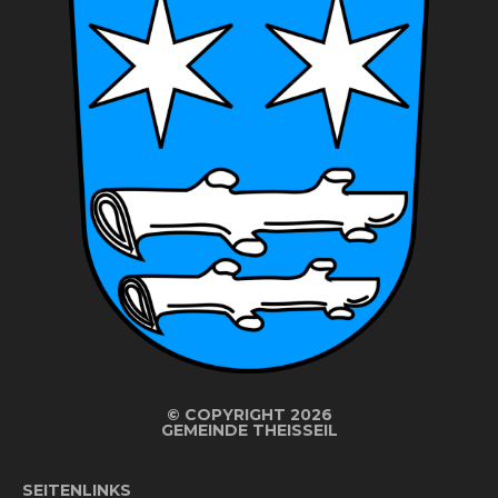
©
COPYRIGHT 2026
GEMEINDE THEISSEIL
SEITENLINKS