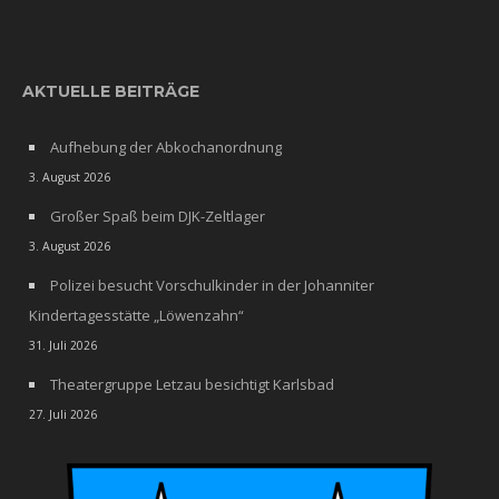
AKTUELLE BEITRÄGE
Aufhebung der Abkochanordnung
3. August 2026
Großer Spaß beim DJK-Zeltlager
3. August 2026
Polizei besucht Vorschulkinder in der Johanniter
Kindertagesstätte „Löwenzahn“
31. Juli 2026
Theatergruppe Letzau besichtigt Karlsbad
27. Juli 2026