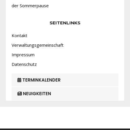
der Sommerpause
SEITENLINKS
Kontakt
Verwaltungsgemeinschaft
Impressum
Datenschutz
TERMINKALENDER
NEUIGKEITEN