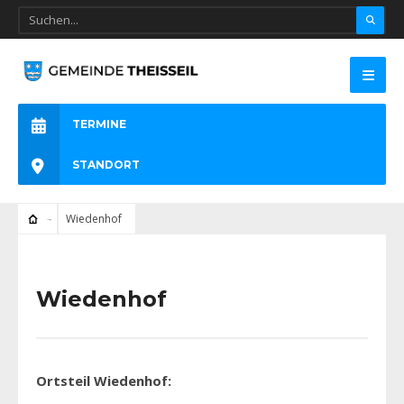
TERMINE
STANDORT
Wiedenhof
Wiedenhof
Ortsteil Wiedenhof: