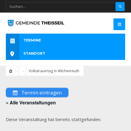
TERMINE
STANDORT
Volkstrauertag in Wilchenreuth
Termin eintragen
« Alle Veranstaltungen
Diese Veranstaltung hat bereits stattgefunden.