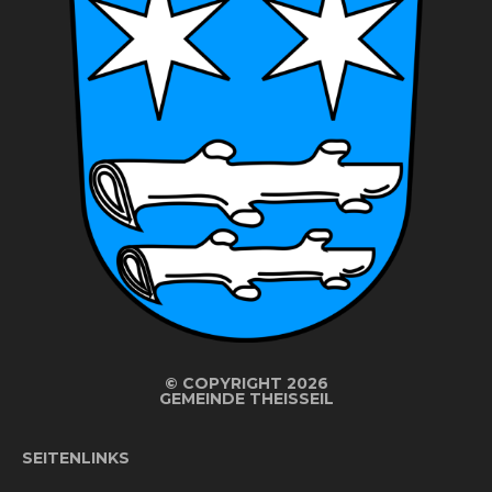
©
COPYRIGHT 2026
GEMEINDE THEISSEIL
SEITENLINKS