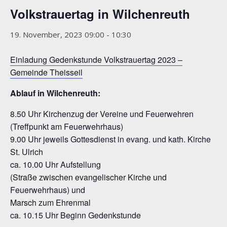
Volkstrauertag in Wilchenreuth
19. November, 2023 09:00
-
10:30
Einladung Gedenkstunde Volkstrauertag 2023 –
Gemeinde Theisseil
Ablauf in Wilchenreuth:
8.50 Uhr Kirchenzug der Vereine und Feuerwehren
(Treffpunkt am Feuerwehrhaus)
9.00 Uhr jeweils Gottesdienst in evang. und kath. Kirche
St. Ulrich
ca. 10.00 Uhr Aufstellung
(Straße zwischen evangelischer Kirche und
Feuerwehrhaus) und
Marsch zum Ehrenmal
ca. 10.15 Uhr Beginn Gedenkstunde