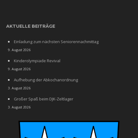
AKTUELLE BEITRÄGE
Einladung zum nächsten Seniorennachmittag
9. August 2026
Kinderolympiade Revival
9. August 2026
Aufhebung der Abkochanordnung
3. August 2026
Großer Spaß beim DJK-Zeltlager
3. August 2026