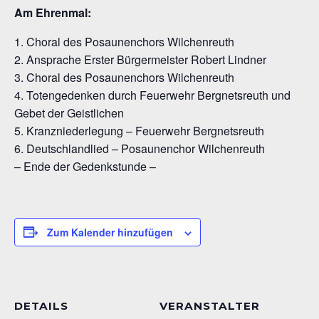
Am Ehrenmal:
1. Choral des Posaunenchors Wilchenreuth
2. Ansprache Erster Bürgermeister Robert Lindner
3. Choral des Posaunenchors Wilchenreuth
4. Totengedenken durch Feuerwehr Bergnetsreuth und
Gebet der Geistlichen
5. Kranzniederlegung – Feuerwehr Bergnetsreuth
6. Deutschlandlied – Posaunenchor Wilchenreuth
– Ende der Gedenkstunde –
Zum Kalender hinzufügen
DETAILS
VERANSTALTER