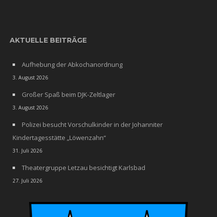
AKTUELLE BEITRÄGE
Aufhebung der Abkochanordnung
3. August 2026
Großer Spaß beim DJK-Zeltlager
3. August 2026
Polizei besucht Vorschulkinder in der Johanniter
Kindertagesstätte „Löwenzahn“
31. Juli 2026
Theatergruppe Letzau besichtigt Karlsbad
27. Juli 2026