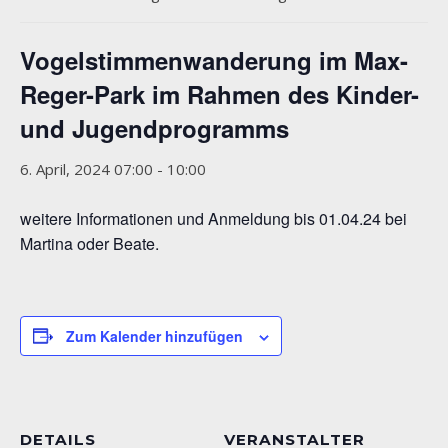
Vogelstimmenwanderung im Max-
Reger-Park im Rahmen des Kinder-
und Jugendprogramms
6. April, 2024 07:00
-
10:00
weitere Informationen und Anmeldung bis 01.04.24 bei
Martina oder Beate.
Zum Kalender hinzufügen
DETAILS
VERANSTALTER