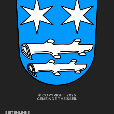
©
COPYRIGHT 2026
GEMEINDE THEISSEIL
SEITENLINKS