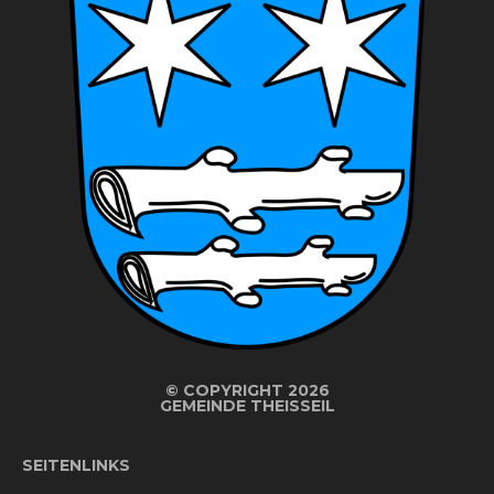
©
COPYRIGHT 2026
GEMEINDE THEISSEIL
SEITENLINKS