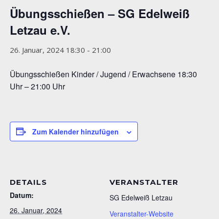
Übungsschießen – SG Edelweiß
Letzau e.V.
26. Januar, 2024 18:30
-
21:00
Übungsschießen Kinder / Jugend / Erwachsene 18:30
Uhr – 21:00 Uhr
Zum Kalender hinzufügen
DETAILS
VERANSTALTER
Datum:
SG Edelweiß Letzau
26. Januar, 2024
Veranstalter-Website