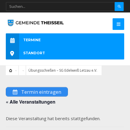
TERMINE
STANDORT
Übungsschießen – SG Edelweiß Letzau e.V.
Termin eintragen
« Alle Veranstaltungen
Diese Veranstaltung hat bereits stattgefunden.