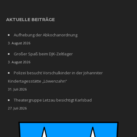
AKTUELLE BEITRÄGE
Aufhebung der Abkochanordnung
3. August 2026
Großer Spaß beim DJK-Zeltlager
3. August 2026
Polizei besucht Vorschulkinder in der Johanniter
Kindertagesstätte „Löwenzahn“
31. Juli 2026
Theatergruppe Letzau besichtigt Karlsbad
27. Juli 2026