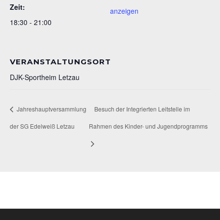
Zeit:
anzeigen
18:30 - 21:00
VERANSTALTUNGSORT
DJK-Sportheim Letzau
Jahreshauptversammlung
Besuch der Integrierten Leitstelle im
der SG Edelweiß Letzau
Rahmen des Kinder- und Jugendprogramms