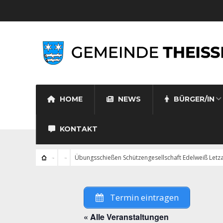
HOME
NEWS
BÜRGER/IN
KONTAKT
Übungsschießen Schützengesellschaft Edelweiß Letz
Termin eintragen
« Alle Veranstaltungen