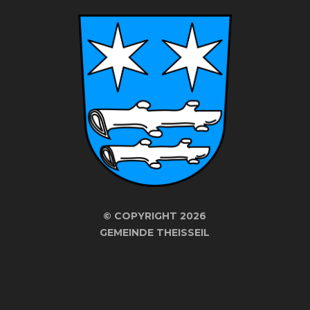
©
COPYRIGHT 2026
GEMEINDE THEISSEIL