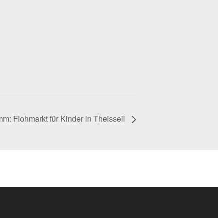
m: Flohmarkt für Kinder in Theisseil