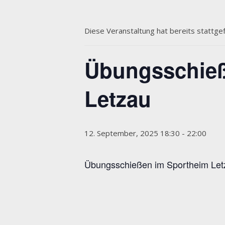
Diese Veranstaltung hat bereits stattge
Übungsschieß
Letzau
12. September, 2025 18:30
-
22:00
Übungsschießen im Sportheim Letza