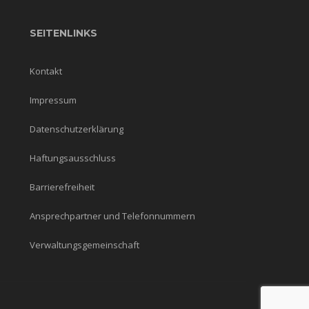
SEITENLINKS
Kontakt
Impressum
Datenschutzerklärung
Haftungsausschluss
Barrierefreiheit
Ansprechpartner und Telefonnummern
Verwaltungsgemeinschaft