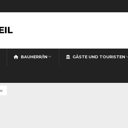
BAUHERR/IN
GÄSTE UND TOURISTEN
au