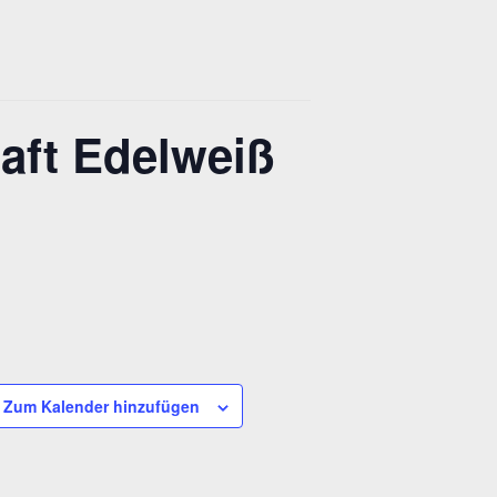
aft Edelweiß
Zum Kalender hinzufügen