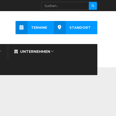
TERMINE
STANDORT
UNTERNEHMEN