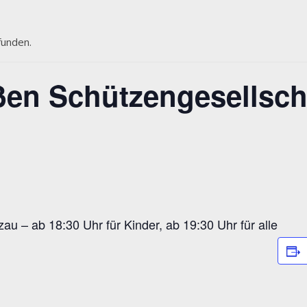
funden.
en Schützengesellsch
u – ab 18:30 Uhr für Kinder, ab 19:30 Uhr für alle