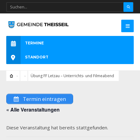
TERMINE
STANDORT
Übung FF Letzau – Unterrichts- und Filmeabend
Termin eintragen
« Alle Veranstaltungen
Diese Veranstaltung hat bereits stattgefunden.