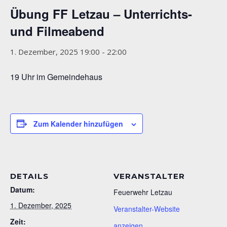
Übung FF Letzau – Unterrichts-
und Filmeabend
1. Dezember, 2025 19:00
-
22:00
19 Uhr im Gemeindehaus
Zum Kalender hinzufügen
DETAILS
VERANSTALTER
Datum:
Feuerwehr Letzau
1. Dezember, 2025
Veranstalter-Website
Zeit:
anzeigen