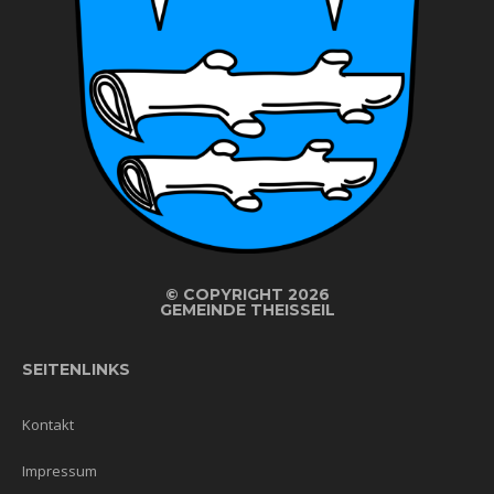
©
COPYRIGHT 2026
GEMEINDE THEISSEIL
SEITENLINKS
Kontakt
Impressum