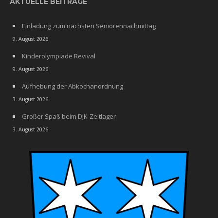
AKTUELLE BEITRÄGE
Einladung zum nächsten Seniorennachmittag
9. August 2026
Kinderolympiade Revival
9. August 2026
Aufhebung der Abkochanordnung
3. August 2026
Großer Spaß beim DJK-Zeltlager
3. August 2026