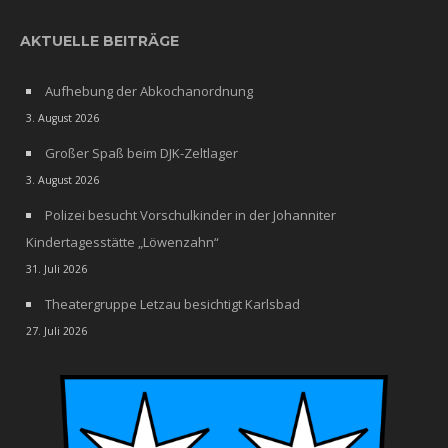
AKTUELLE BEITRÄGE
Aufhebung der Abkochanordnung
3. August 2026
Großer Spaß beim DJK-Zeltlager
3. August 2026
Polizei besucht Vorschulkinder in der Johanniter
Kindertagesstätte „Löwenzahn“
31. Juli 2026
Theatergruppe Letzau besichtigt Karlsbad
27. Juli 2026