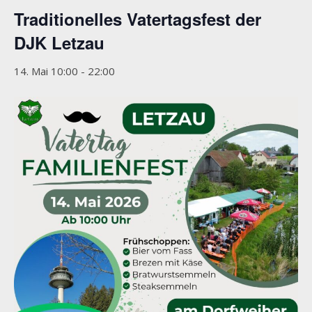
Traditionelles Vatertagsfest der
DJK Letzau
14. Mai 10:00
-
22:00