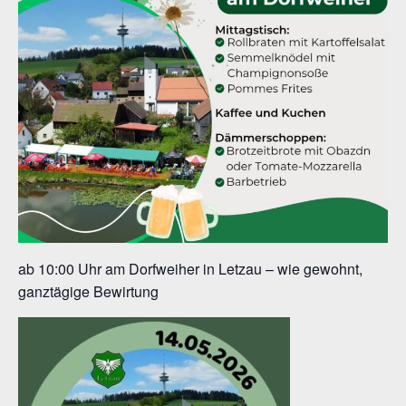
ab 10:00 Uhr am Dorfweiher in Letzau – wie gewohnt,
ganztägige Bewirtung