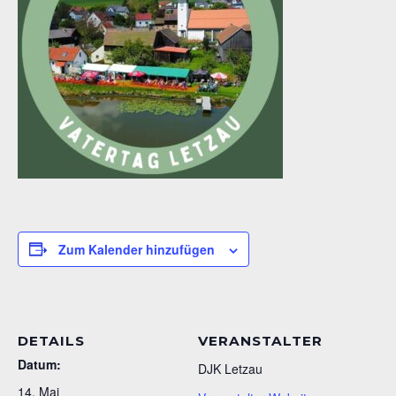
Zum Kalender hinzufügen
DETAILS
VERANSTALTER
Datum:
DJK Letzau
14. Mai