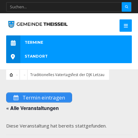
TERMINE
STANDORT
Traditionelles Vatertagsfest der DJK Letzau
Termin eintragen
« Alle Veranstaltungen
Diese Veranstaltung hat bereits stattgefunden.