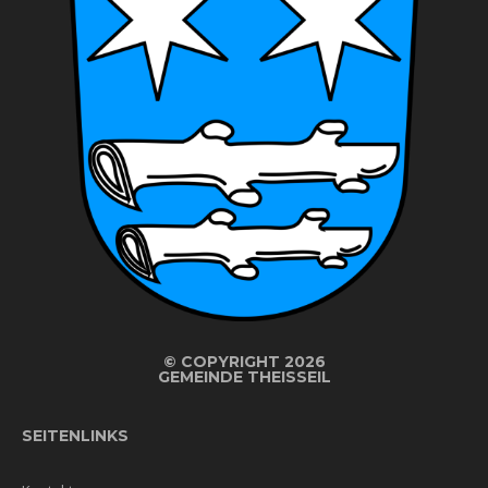
©
COPYRIGHT 2026
GEMEINDE THEISSEIL
SEITENLINKS