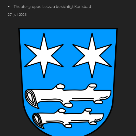
Theatergruppe Letzau besichtigt Karlsbad
27. Juli 2026