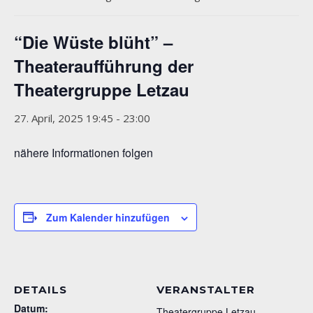
“Die Wüste blüht” –
Theateraufführung der
Theatergruppe Letzau
27. April, 2025 19:45
-
23:00
nähere Informationen folgen
Zum Kalender hinzufügen
DETAILS
VERANSTALTER
Datum:
Theatergruppe Letzau