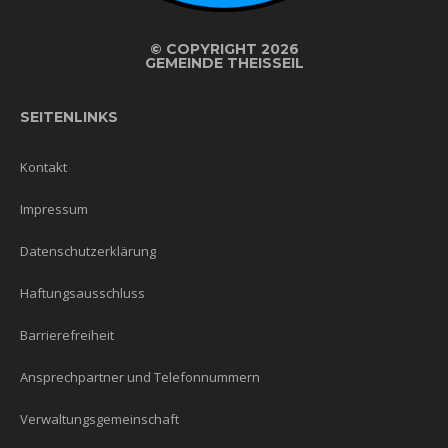
©
COPYRIGHT 2026
GEMEINDE THEISSEIL
SEITENLINKS
Kontakt
Impressum
Datenschutzerklärung
Haftungsausschluss
Barrierefreiheit
Ansprechpartner und Telefonnummern
Verwaltungsgemeinschaft