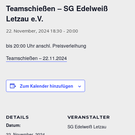
Teamschießen – SG Edelweiß
Letzau e.V.
22. November, 2024 18:30
-
20:00
bis 20:00 Uhr anschl. Preisverleihung
Teamschießen – 22.11.2024
Zum Kalender hinzufügen
DETAILS
VERANSTALTER
Datum:
SG Edelweiß Letzau
22. November, 2024