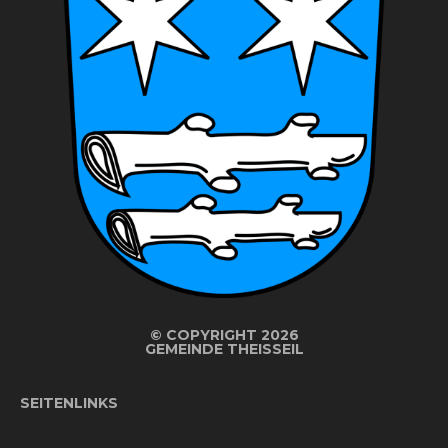
©
COPYRIGHT 2026
GEMEINDE THEISSEIL
SEITENLINKS