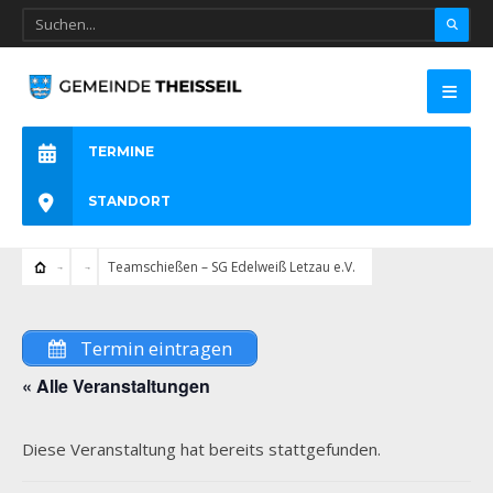
TERMINE
STANDORT
Teamschießen – SG Edelweiß Letzau e.V.
Termin eintragen
« Alle Veranstaltungen
Diese Veranstaltung hat bereits stattgefunden.