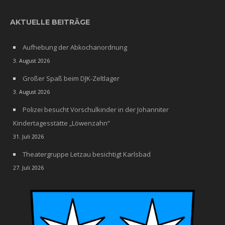
AKTUELLE BEITRÄGE
Aufhebung der Abkochanordnung
3. August 2026
Großer Spaß beim DJK-Zeltlager
3. August 2026
Polizei besucht Vorschulkinder in der Johanniter
Kindertagesstätte „Löwenzahn“
31. Juli 2026
Theatergruppe Letzau besichtigt Karlsbad
27. Juli 2026