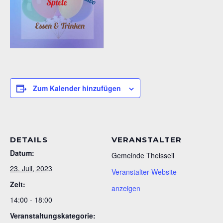
Zum Kalender hinzufügen
DETAILS
VERANSTALTER
Datum:
Gemeinde Theisseil
23. Juli, 2023
Veranstalter-Website
Zeit:
anzeigen
14:00 - 18:00
Veranstaltungskategorie: