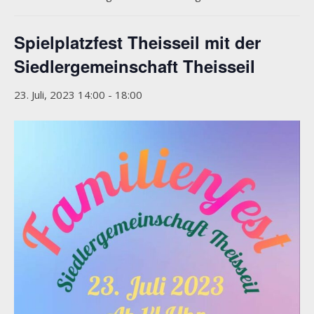
Spielplatzfest Theisseil mit der
Siedlergemeinschaft Theisseil
23. Juli, 2023 14:00
-
18:00