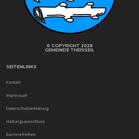
©
COPYRIGHT 2026
GEMEINDE THEISSEIL
SEITENLINKS
Kontakt
Impressum
Datenschutzerklärung
Haftungsausschluss
Barrierefreiheit