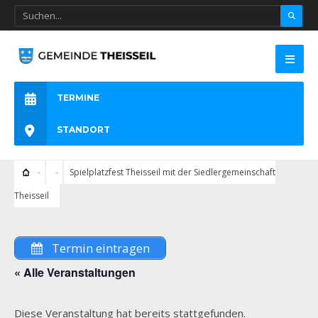
TERMINE
STANDORT
Spielplatzfest Theisseil mit der Siedlergemeinschaft
Theisseil
Termin eintragen
« Alle Veranstaltungen
Diese Veranstaltung hat bereits stattgefunden.