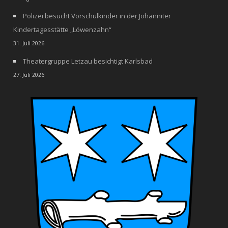
Polizei besucht Vorschulkinder in der Johanniter
Kindertagesstätte „Löwenzahn“
31. Juli 2026
Theatergruppe Letzau besichtigt Karlsbad
27. Juli 2026