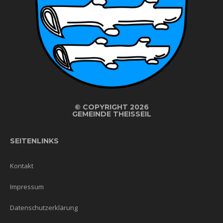
©
COPYRIGHT 2026
GEMEINDE THEISSEIL
SEITENLINKS
Kontakt
Impressum
Datenschutzerklärung