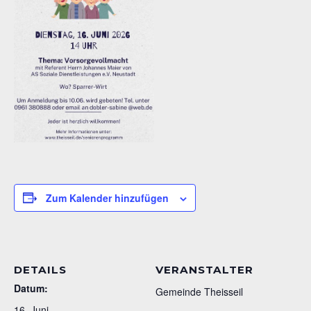
Zum Kalender hinzufügen
DETAILS
VERANSTALTER
Datum:
Gemeinde Theisseil
16. Juni