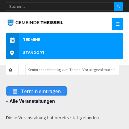
TERMINE
STANDORT
Seniorennachmittag zum Thema “Vorsorgevollmacht”
Termin eintragen
« Alle Veranstaltungen
Diese Veranstaltung hat bereits stattgefunden.