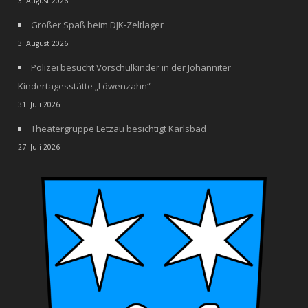
3. August 2026
Großer Spaß beim DJK-Zeltlager
3. August 2026
Polizei besucht Vorschulkinder in der Johanniter
Kindertagesstätte „Löwenzahn“
31. Juli 2026
Theatergruppe Letzau besichtigt Karlsbad
27. Juli 2026