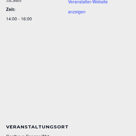
Veranstalter-Website
Zeit:
anzeigen
14:00 - 16:00
VERANSTALTUNGSORT