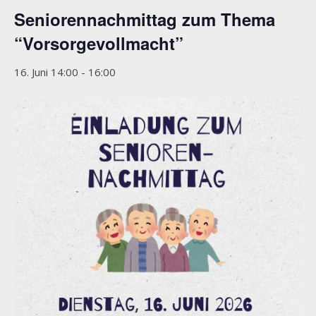
Seniorennachmittag zum Thema
“Vorsorgevollmacht”
16. Juni 14:00
-
16:00