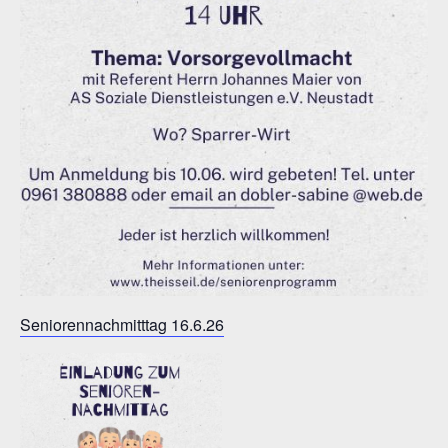
Seniorennachmitttag 16.6.26