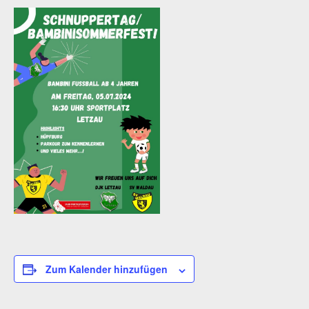
Zum Kalender hinzufügen