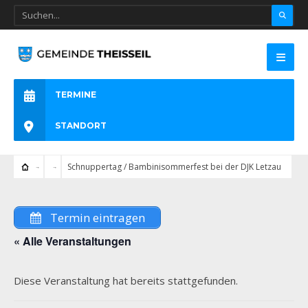
TERMINE
STANDORT
Schnuppertag / Bambinisommerfest bei der DJK Letzau
Termin eintragen
« Alle Veranstaltungen
Diese Veranstaltung hat bereits stattgefunden.