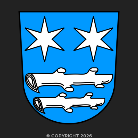
©
COPYRIGHT 2026