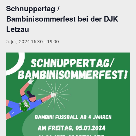
Schnuppertag /
Bambinisommerfest bei der DJK
Letzau
5. Juli, 2024 16:30
-
19:00