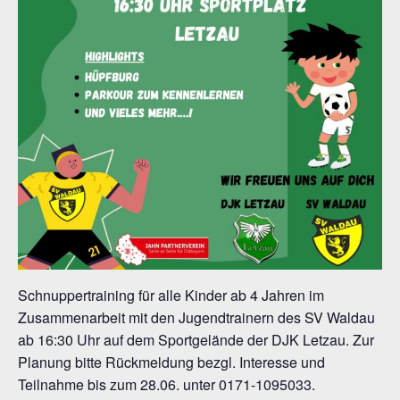
Schnuppertraining für alle Kinder ab 4 Jahren im
Zusammenarbeit mit den Jugendtrainern des SV Waldau
ab 16:30 Uhr auf dem Sportgelände der DJK Letzau. Zur
Planung bitte Rückmeldung bezgl. Interesse und
Teilnahme bis zum 28.06. unter 0171-1095033.