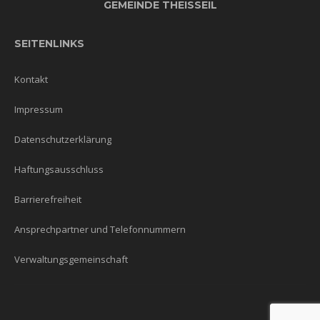
GEMEINDE THEISSEIL
SEITENLINKS
Kontakt
Impressum
Datenschutzerklärung
Haftungsausschluss
Barrierefreiheit
Ansprechpartner und Telefonnummern
Verwaltungsgemeinschaft