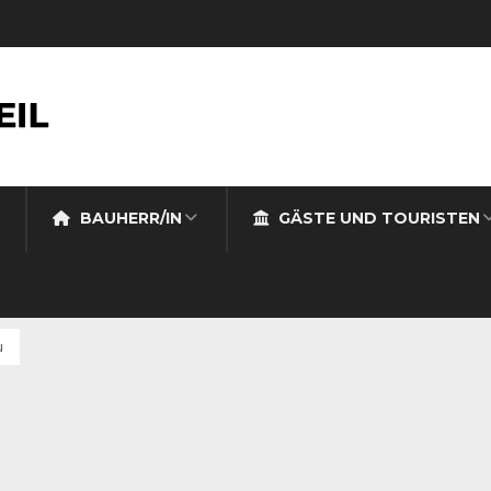
BAUHERR/IN
GÄSTE UND TOURISTEN
u