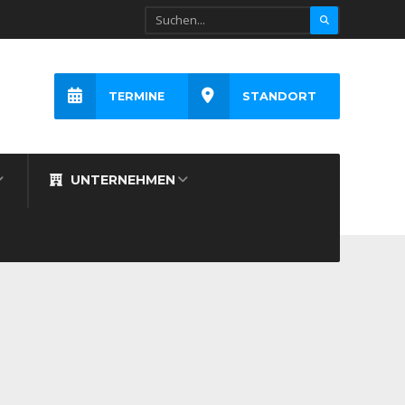
TERMINE
STANDORT
UNTERNEHMEN