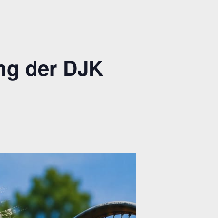
ng der DJK