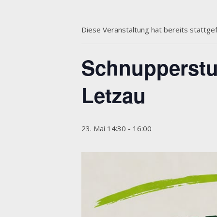
Diese Veranstaltung hat bereits stattge
Schnupperstu
Letzau
23. Mai 14:30
-
16:00