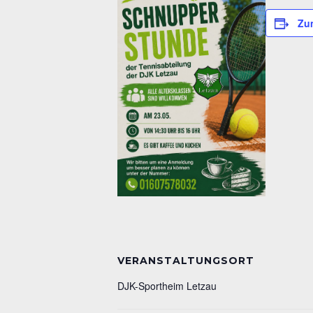
Zu
VERANSTALTUNGSORT
DJK-Sportheim Letzau