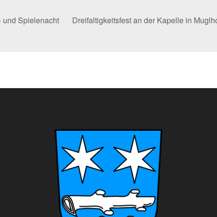
 und Spielenacht
Dreifaltigkeitsfest an der Kapelle in Mug