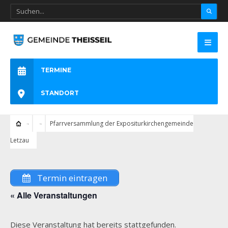
TERMINE
STANDORT
Pfarrversammlung der Expositurkirchengemeinde
Letzau
Termin eintragen
« Alle Veranstaltungen
Diese Veranstaltung hat bereits stattgefunden.