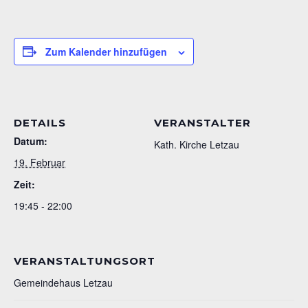
Zum Kalender hinzufügen
DETAILS
VERANSTALTER
Datum:
Kath. Kirche Letzau
19. Februar
Zeit:
19:45 - 22:00
VERANSTALTUNGSORT
Gemeindehaus Letzau