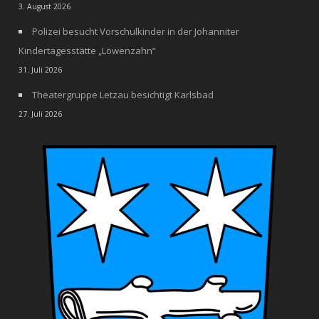
3. August 2026
Polizei besucht Vorschulkinder in der Johanniter
Kindertagesstätte „Löwenzahn“
31. Juli 2026
Theatergruppe Letzau besichtigt Karlsbad
27. Juli 2026