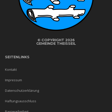
©
COPYRIGHT 2026
GEMEINDE THEISSEIL
SEITENLINKS
Kontakt
Impressum
Datenschutzerklärung
Haftungsausschluss
Barrierefreiheit