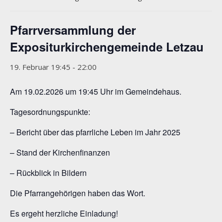
Pfarrversammlung der
Expositurkirchengemeinde Letzau
19. Februar 19:45
-
22:00
Am 19.02.2026 um 19:45 Uhr im Gemeindehaus.
Tagesordnungspunkte:
– Bericht über das pfarrliche Leben im Jahr 2025
– Stand der Kirchenfinanzen
– Rückblick in Bildern
Die Pfarrangehörigen haben das Wort.
Es ergeht herzliche Einladung!