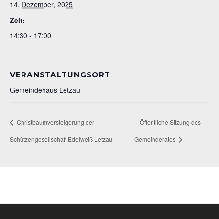
14. Dezember, 2025
Zeit:
14:30 - 17:00
VERANSTALTUNGSORT
Gemeindehaus Letzau
Christbaumversteigerung der
Öffentliche Sitzung des
Schützengesellschaft Edelweiß Letzau
Gemeinderates