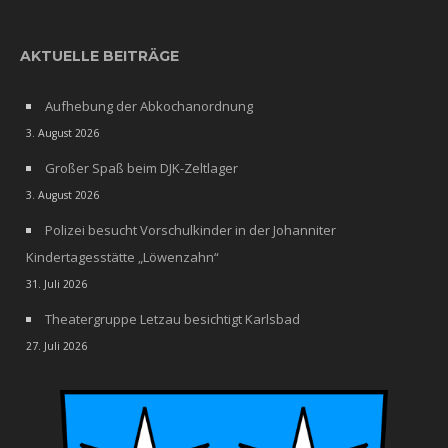
AKTUELLE BEITRÄGE
Aufhebung der Abkochanordnung
3. August 2026
Großer Spaß beim DJK-Zeltlager
3. August 2026
Polizei besucht Vorschulkinder in der Johanniter
Kindertagesstätte „Löwenzahn“
31. Juli 2026
Theatergruppe Letzau besichtigt Karlsbad
27. Juli 2026