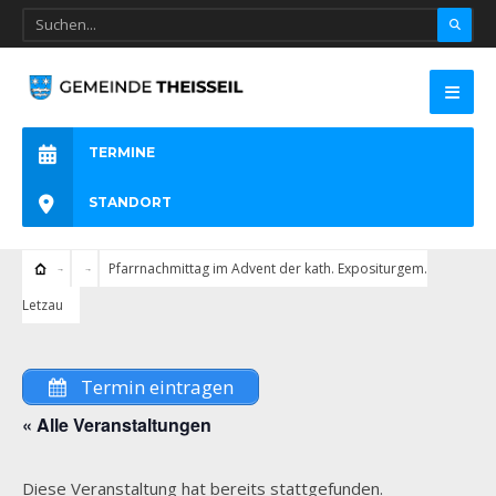
TERMINE
STANDORT
Pfarrnachmittag im Advent der kath. Expositurgem.
Letzau
Termin eintragen
« Alle Veranstaltungen
Diese Veranstaltung hat bereits stattgefunden.