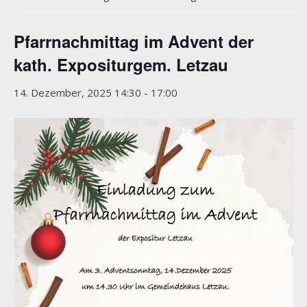
Pfarrnachmittag im Advent der
kath. Expositurgem. Letzau
14. Dezember, 2025 14:30
-
17:00