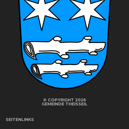
©
COPYRIGHT 2026
GEMEINDE THEISSEIL
SEITENLINKS