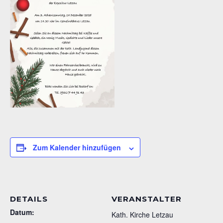
Zum Kalender hinzufügen
DETAILS
VERANSTALTER
Datum:
Kath. Kirche Letzau