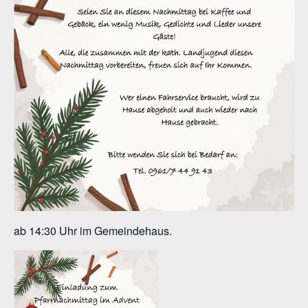
ab 14:30 Uhr im Gemeindehaus.