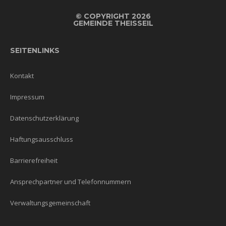
©
COPYRIGHT 2026
GEMEINDE THEISSEIL
SEITENLINKS
Kontakt
Impressum
Datenschutzerklärung
Haftungsausschluss
Barrierefreiheit
Ansprechpartner und Telefonnummern
Verwaltungsgemeinschaft