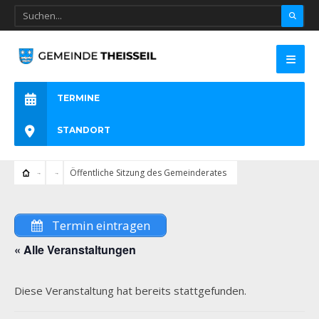
TERMINE
STANDORT
Öffentliche Sitzung des Gemeinderates
Termin eintragen
« Alle Veranstaltungen
Diese Veranstaltung hat bereits stattgefunden.