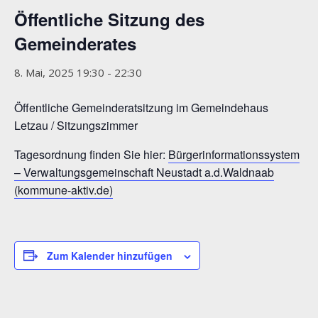
Öffentliche Sitzung des
Gemeinderates
8. Mai, 2025 19:30
-
22:30
Öffentliche Gemeinderatsitzung im Gemeindehaus
Letzau / Sitzungszimmer
Tagesordnung finden Sie hier:
Bürgerinformationssystem
– Verwaltungsgemeinschaft Neustadt a.d.Waldnaab
(kommune-aktiv.de)
Zum Kalender hinzufügen