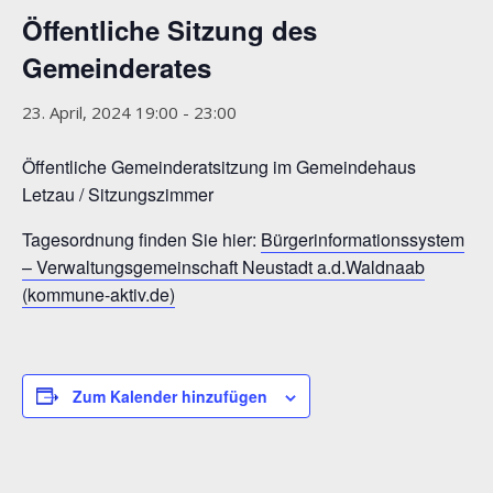
Öffentliche Sitzung des
Gemeinderates
23. April, 2024 19:00
-
23:00
Öffentliche Gemeinderatsitzung im Gemeindehaus
Letzau / Sitzungszimmer
Tagesordnung finden Sie hier:
Bürgerinformationssystem
– Verwaltungsgemeinschaft Neustadt a.d.Waldnaab
(kommune-aktiv.de)
Zum Kalender hinzufügen