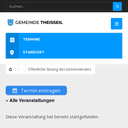
TERMINE
STANDORT
Öffentliche Sitzung des Gemeinderates
Termin eintragen
« Alle Veranstaltungen
Diese Veranstaltung hat bereits stattgefunden.