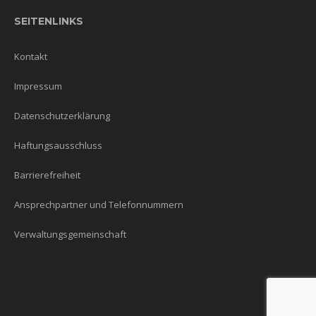
SEITENLINKS
Kontakt
Impressum
Datenschutzerklärung
Haftungsausschluss
Barrierefreiheit
Ansprechpartner und Telefonnummern
Verwaltungsgemeinschaft