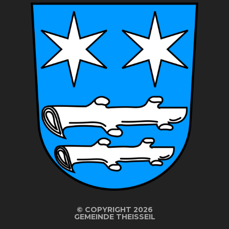
©
COPYRIGHT 2026
GEMEINDE THEISSEIL