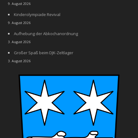
9. August 2026
Kinderolympiade Revival
9. August 2026
Aufhebung der Abkochanordnung
3. August 2026
Großer Spaß beim DJK-Zeltlager
3. August 2026