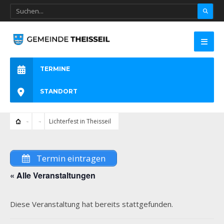
TERMINE
STANDORT
Lichterfest in Theisseil
Termin eintragen
« Alle Veranstaltungen
Diese Veranstaltung hat bereits stattgefunden.