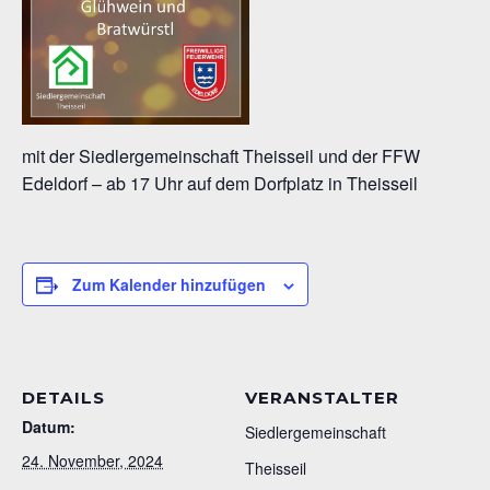
mit der Siedlergemeinschaft Theisseil und der FFW
Edeldorf – ab 17 Uhr auf dem Dorfplatz in Theisseil
Zum Kalender hinzufügen
DETAILS
VERANSTALTER
Datum:
Siedlergemeinschaft
24. November, 2024
Theisseil