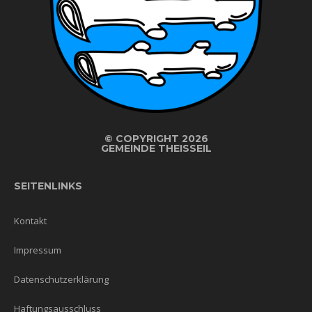
©
COPYRIGHT 2026
GEMEINDE THEISSEIL
SEITENLINKS
Kontakt
Impressum
Datenschutzerklärung
Haftungsausschluss