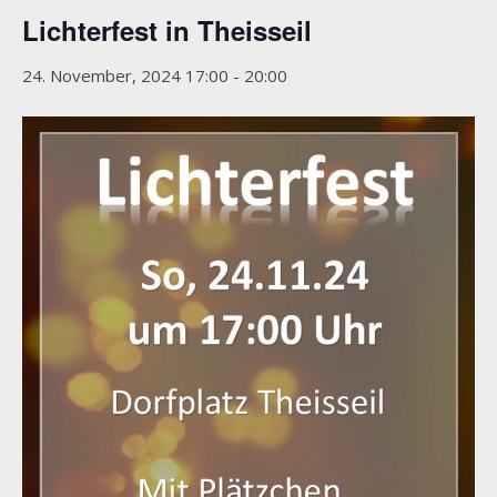
Lichterfest in Theisseil
24. November, 2024 17:00
-
20:00