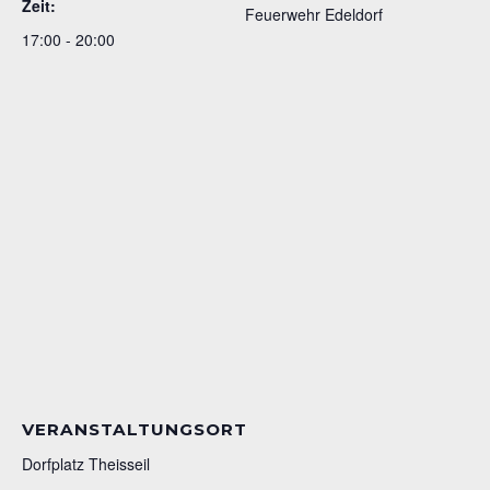
Zeit:
Feuerwehr Edeldorf
17:00 - 20:00
VERANSTALTUNGSORT
Dorfplatz Theisseil