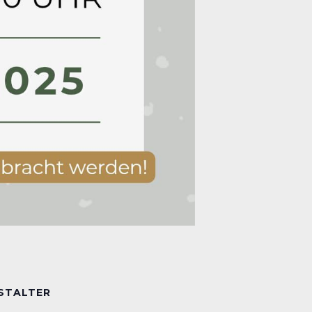
STALTER