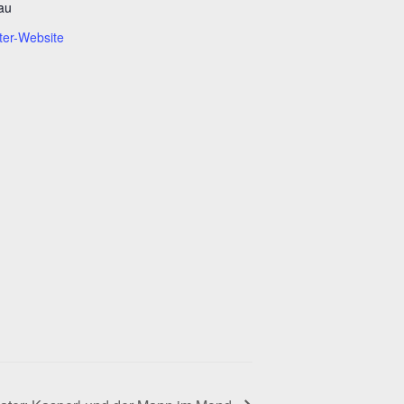
au
ter-Website