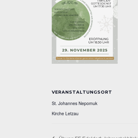
VERANSTALTUNGSORT
St. Johannes Nepomuk
Kirche Letzau