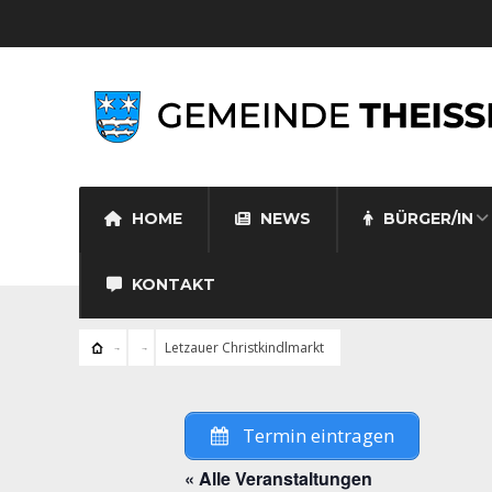
HOME
NEWS
BÜRGER/IN
KONTAKT
Letzauer Christkindlmarkt
Termin eintragen
« Alle Veranstaltungen