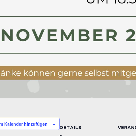
m Kalender hinzufügen
DETAILS
VERAN