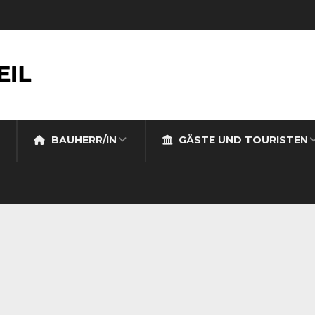
BAUHERR/IN
GÄSTE UND TOURISTEN