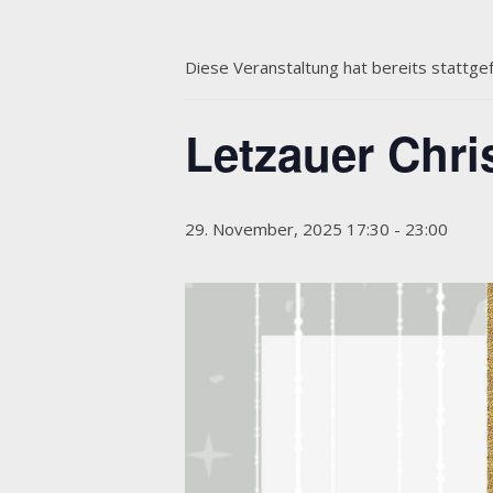
Diese Veranstaltung hat bereits stattge
Letzauer Chri
29. November, 2025 17:30
-
23:00