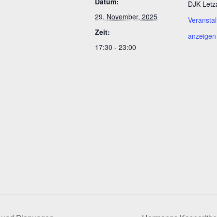
Datum:
DJK Letz
29. November, 2025
Veranstal
Zeit:
anzeigen
17:30 - 23:00