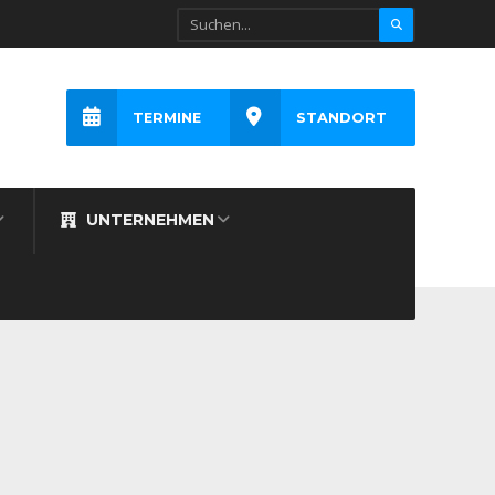
TERMINE
STANDORT
UNTERNEHMEN