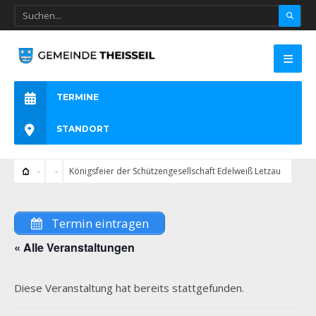
TERMINE
STANDORT
Königsfeier der Schützengesellschaft Edelweiß Letzau
Termin eintragen
« Alle Veranstaltungen
Diese Veranstaltung hat bereits stattgefunden.