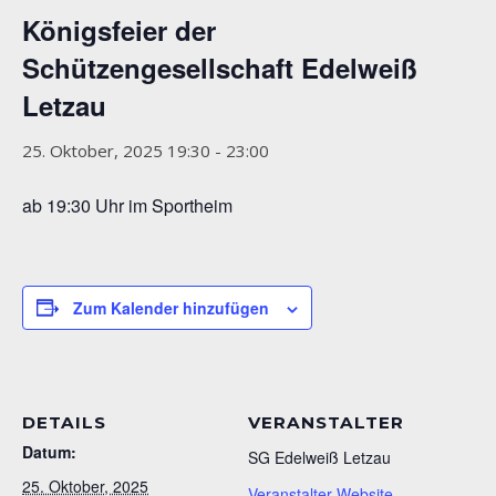
Königsfeier der
Schützengesellschaft Edelweiß
Letzau
25. Oktober, 2025 19:30
-
23:00
ab 19:30 Uhr im Sportheim
Zum Kalender hinzufügen
DETAILS
VERANSTALTER
Datum:
SG Edelweiß Letzau
25. Oktober, 2025
Veranstalter-Website