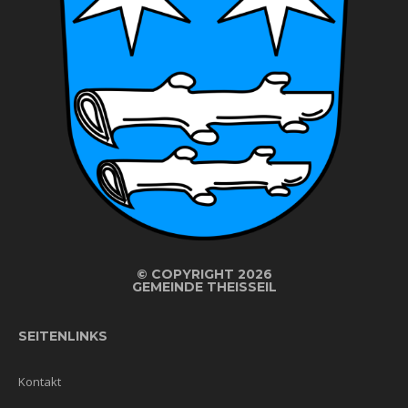
©
COPYRIGHT 2026
GEMEINDE THEISSEIL
SEITENLINKS
Kontakt