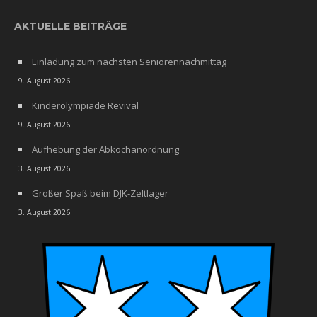
AKTUELLE BEITRÄGE
Einladung zum nächsten Seniorennachmittag
9. August 2026
Kinderolympiade Revival
9. August 2026
Aufhebung der Abkochanordnung
3. August 2026
Großer Spaß beim DJK-Zeltlager
3. August 2026