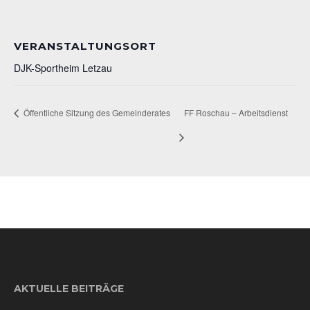
VERANSTALTUNGSORT
DJK-Sportheim Letzau
Öffentliche Sitzung des Gemeinderates
FF Roschau – Arbeitsdienst
AKTUELLE BEITRÄGE