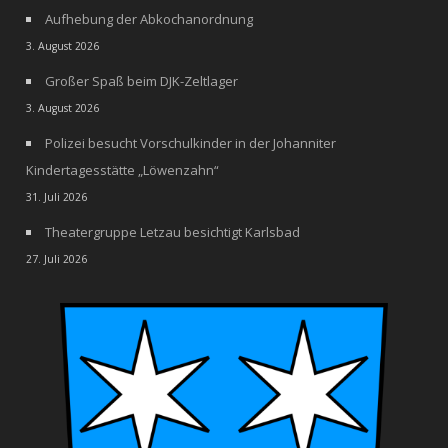
Aufhebung der Abkochanordnung
3. August 2026
Großer Spaß beim DJK-Zeltlager
3. August 2026
Polizei besucht Vorschulkinder in der Johanniter
Kindertagesstätte „Löwenzahn“
31. Juli 2026
Theatergruppe Letzau besichtigt Karlsbad
27. Juli 2026