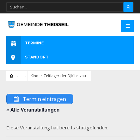
TERMINE
STANDORT
Kinder-Zeltlager der DJK Letzau
Termin eintragen
« Alle Veranstaltungen
Diese Veranstaltung hat bereits stattgefunden.