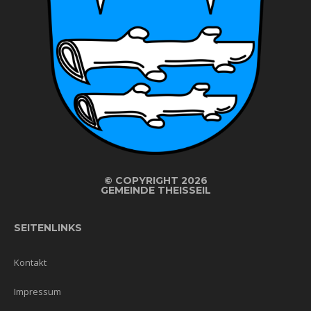
©
COPYRIGHT 2026
GEMEINDE THEISSEIL
SEITENLINKS
Kontakt
Impressum