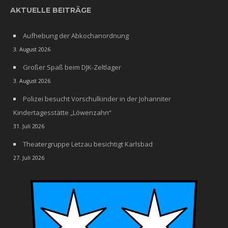
AKTUELLE BEITRÄGE
Aufhebung der Abkochanordnung
3. August 2026
Großer Spaß beim DJK-Zeltlager
3. August 2026
Polizei besucht Vorschulkinder in der Johanniter
Kindertagesstätte „Löwenzahn“
31. Juli 2026
Theatergruppe Letzau besichtigt Karlsbad
27. Juli 2026