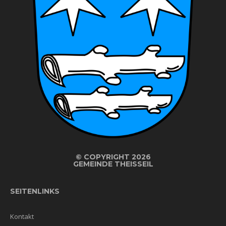
©
COPYRIGHT 2026
GEMEINDE THEISSEIL
SEITENLINKS
Kontakt