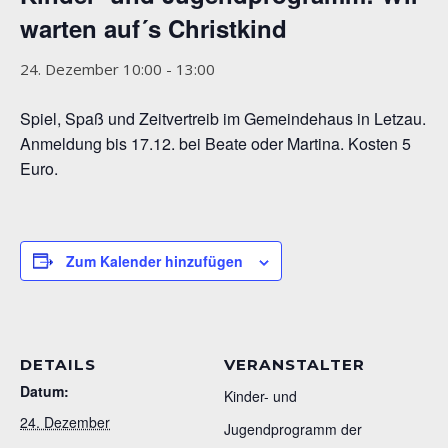
warten auf´s Christkind
24. Dezember 10:00
-
13:00
Spiel, Spaß und Zeitvertreib im Gemeindehaus in Letzau.
Anmeldung bis 17.12. bei Beate oder Martina. Kosten 5
Euro.
Zum Kalender hinzufügen
DETAILS
VERANSTALTER
Datum:
Kinder- und
24. Dezember
Jugendprogramm der