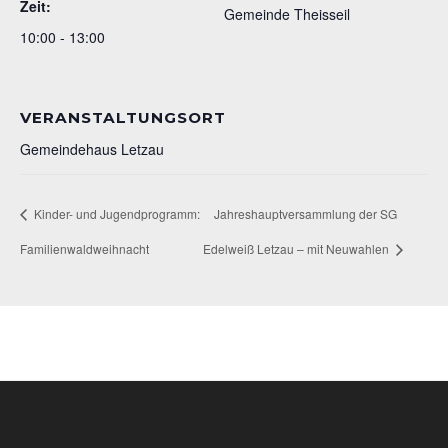
Zeit:
Gemeinde Theisseil
10:00 - 13:00
VERANSTALTUNGSORT
Gemeindehaus Letzau
Kinder- und Jugendprogramm:
Jahreshauptversammlung der SG
Familienwaldweihnacht
Edelweiß Letzau – mit Neuwahlen