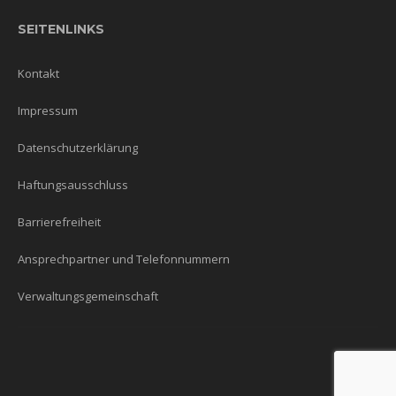
SEITENLINKS
Kontakt
Impressum
Datenschutzerklärung
Haftungsausschluss
Barrierefreiheit
Ansprechpartner und Telefonnummern
Verwaltungsgemeinschaft