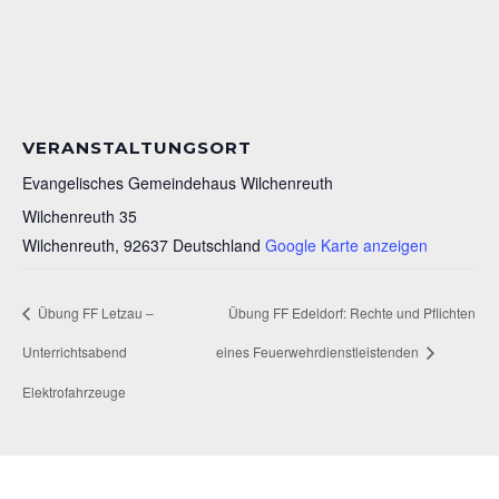
VERANSTALTUNGSORT
Evangelisches Gemeindehaus Wilchenreuth
Wilchenreuth 35
Wilchenreuth
,
92637
Deutschland
Google Karte anzeigen
Übung FF Letzau –
Übung FF Edeldorf: Rechte und Pflichten
Unterrichtsabend
eines Feuerwehrdienstleistenden
Elektrofahrzeuge