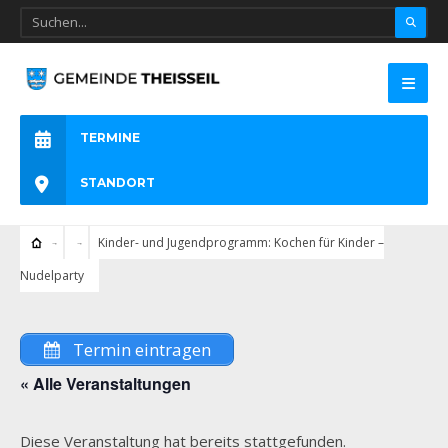
TERMINE
STANDORT
Kinder- und Jugendprogramm: Kochen für Kinder –
Nudelparty
Termin eintragen
« Alle Veranstaltungen
Diese Veranstaltung hat bereits stattgefunden.