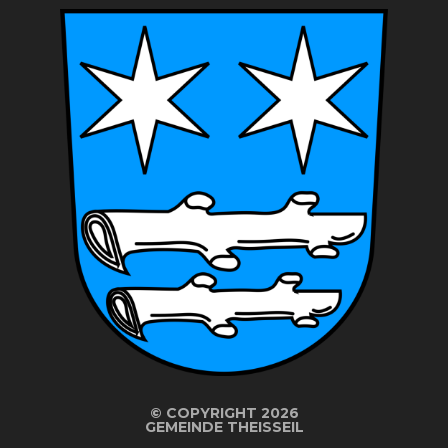
©
COPYRIGHT 2026
GEMEINDE THEISSEIL