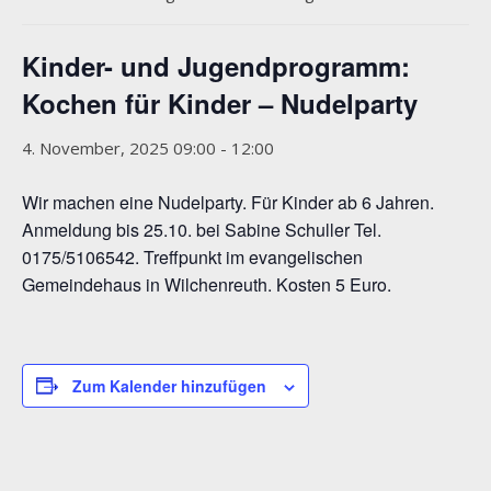
Kinder- und Jugendprogramm:
Kochen für Kinder – Nudelparty
4. November, 2025 09:00
-
12:00
Wir machen eine Nudelparty. Für Kinder ab 6 Jahren.
Anmeldung bis 25.10. bei Sabine Schuller Tel.
0175/5106542. Treffpunkt im evangelischen
Gemeindehaus in Wilchenreuth. Kosten 5 Euro.
Zum Kalender hinzufügen