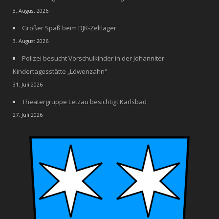
3. August 2026
Großer Spaß beim DJK-Zeltlager
3. August 2026
Polizei besucht Vorschulkinder in der Johanniter
Kindertagesstätte „Löwenzahn“
31. Juli 2026
Theatergruppe Letzau besichtigt Karlsbad
27. Juli 2026