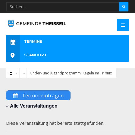
TERMINE
STANDORT
Kinder- und Jugendprogramm: Kegeln im Triffnix
Termin eintragen
« Alle Veranstaltungen
Diese Veranstaltung hat bereits stattgefunden.