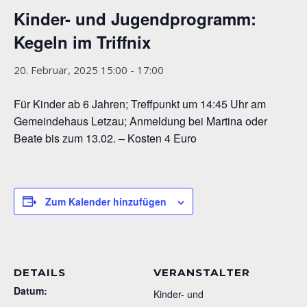
Kinder- und Jugendprogramm:
Kegeln im Triffnix
20. Februar, 2025 15:00
-
17:00
Für Kinder ab 6 Jahren; Treffpunkt um 14:45 Uhr am
Gemeindehaus Letzau; Anmeldung bei Martina oder
Beate bis zum 13.02. – Kosten 4 Euro
Zum Kalender hinzufügen
DETAILS
VERANSTALTER
Datum:
Kinder- und