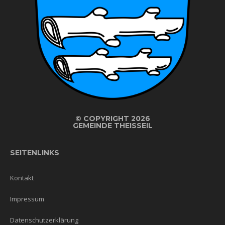
©
COPYRIGHT 2026
GEMEINDE THEISSEIL
SEITENLINKS
Kontakt
Impressum
Datenschutzerklärung