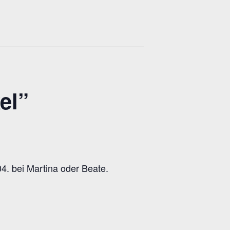
el”
. bei Martina oder Beate.