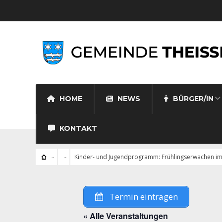
HOME
NEWS
BÜRGER/IN
KONTAKT
Kinder- und Jugendprogramm: Frühlingserwachen im 
Termin eintragen
« Alle Veranstaltungen