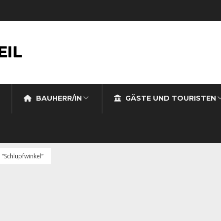
BAUHERR/IN
GÄSTE UND TOURISTEN
“Schlupfwinkel”