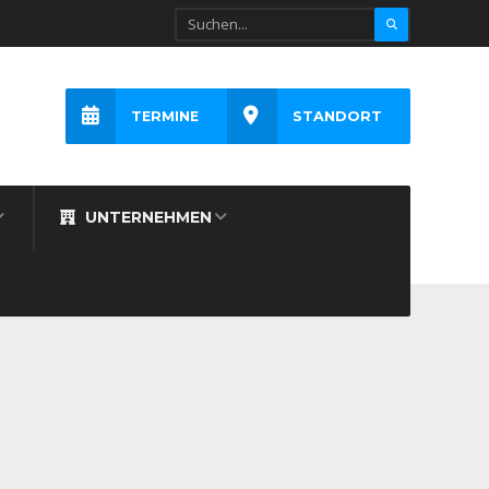
TERMINE
STANDORT
UNTERNEHMEN