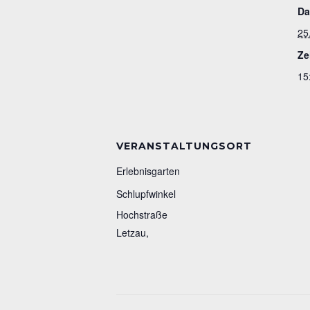
Da
25.
Ze
15
VERANSTALTUNGSORT
Erlebnisgarten
Schlupfwinkel
Hochstraße
Letzau
,