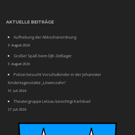
AKTUELLE BEITRÄGE
Aufhebung der Abkochanordnung
3. August 2026
Großer Spaß beim DJK-Zeltlager
3. August 2026
Polizei besucht Vorschulkinder in der Johanniter
Kindertagesstätte „Löwenzahn“
31. Juli 2026
Theatergruppe Letzau besichtigt Karlsbad
27. Juli 2026