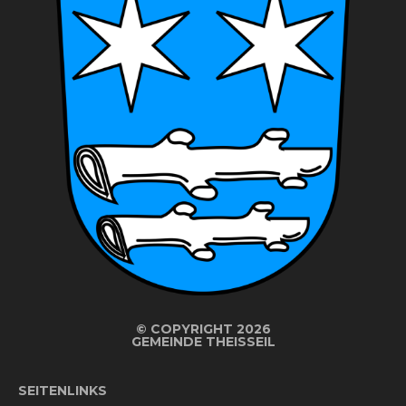
©
COPYRIGHT 2026
GEMEINDE THEISSEIL
SEITENLINKS