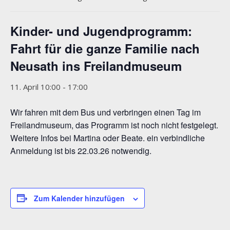
Kinder- und Jugendprogramm:
Fahrt für die ganze Familie nach
Neusath ins Freilandmuseum
11. April 10:00
-
17:00
Wir fahren mit dem Bus und verbringen einen Tag im
Freilandmuseum, das Programm ist noch nicht festgelegt.
Weitere Infos bei Martina oder Beate. ein verbindliche
Anmeldung ist bis 22.03.26 notwendig.
Zum Kalender hinzufügen