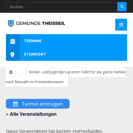
TERMINE
STANDORT
Kinder- und Jugendprogramm: Fahrt für die ganze Familie
nach Neusath ins Freilandmuseum
Termin eintragen
« Alle Veranstaltungen
Diese Veranstaltung hat bereits stattgefunden.