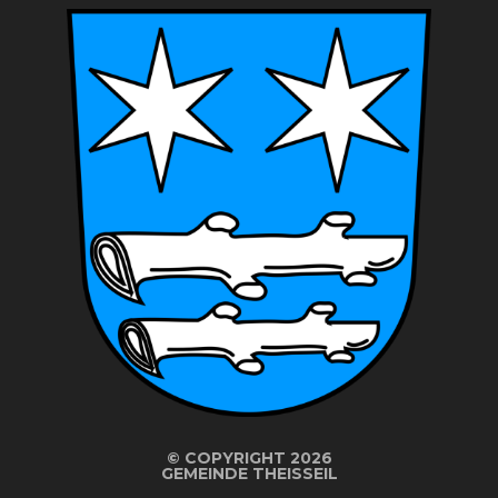
©
COPYRIGHT 2026
GEMEINDE THEISSEIL