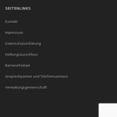
SEITENLINKS
Kontakt
Impressum
Datenschutzerklärung
Haftungsausschluss
Barrierefreiheit
Ansprechpartner und Telefonnummern
Verwaltungsgemeinschaft