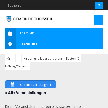
TERMINE
STANDORT
Kinder- und Jugendprogramm: Basteln für
Frühling/Ostern
Termin eintragen
« Alle Veranstaltungen
Diese Veranstaltung hat bereits stattgefunden.