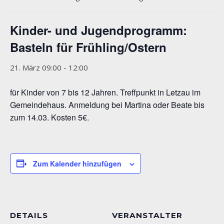
Kinder- und Jugendprogramm:
Basteln für Frühling/Ostern
21. März 09:00
-
12:00
für Kinder von 7 bis 12 Jahren. Treffpunkt in Letzau im
Gemeindehaus. Anmeldung bei Martina oder Beate bis
zum 14.03. Kosten 5€.
Zum Kalender hinzufügen
DETAILS
VERANSTALTER