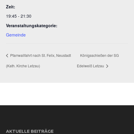
Zeit:
19:45 - 21:30
Veranstaltungskategorie:
Gemeinde
Pfarrwallfahrt nach St. Felix, Neustadt
Königsschießen der SG
(Kath. Kirche Letzau)
Edelweiß Letzau
AKTUELLE BEITRÄGE