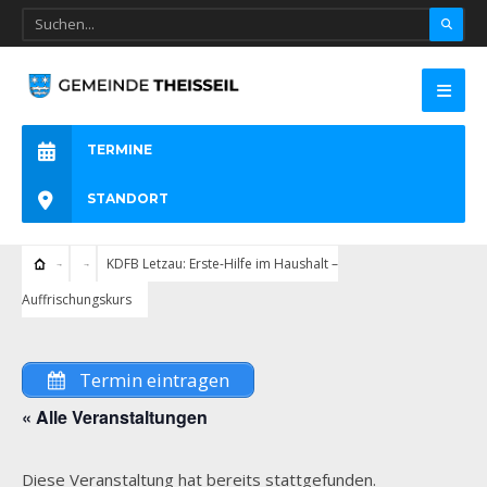
TERMINE
STANDORT
KDFB Letzau: Erste-Hilfe im Haushalt –
Auffrischungskurs
Termin eintragen
« Alle Veranstaltungen
Diese Veranstaltung hat bereits stattgefunden.