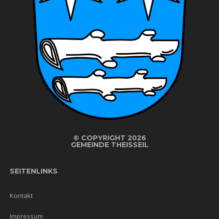
©
COPYRIGHT 2026
GEMEINDE THEISSEIL
SEITENLINKS
Kontakt
Impressum