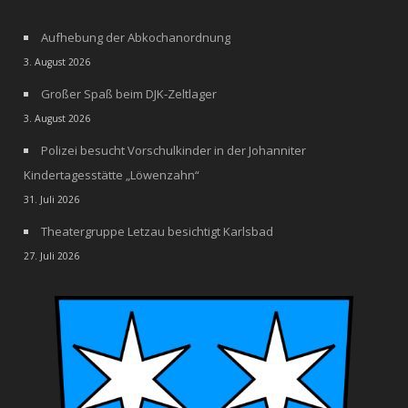
Aufhebung der Abkochanordnung
3. August 2026
Großer Spaß beim DJK-Zeltlager
3. August 2026
Polizei besucht Vorschulkinder in der Johanniter
Kindertagesstätte „Löwenzahn“
31. Juli 2026
Theatergruppe Letzau besichtigt Karlsbad
27. Juli 2026