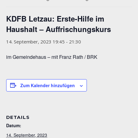
KDFB Letzau: Erste-Hilfe im
Haushalt – Auffrischungskurs
14. September, 2023 19:45
-
21:30
im Gemeindehaus – mit Franz Rath / BRK
Zum Kalender hinzufügen
DETAILS
Datum:
14. September, 2023