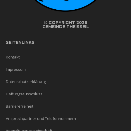
©
COPYRIGHT 2026
GEMEINDE THEISSEIL
SEITENLINKS
Kontakt
Impressum
Datenschutzerklärung
Haftungsausschluss
Barrierefreiheit
Ansprechpartner und Telefonnummern
Verwaltungsgemeinschaft