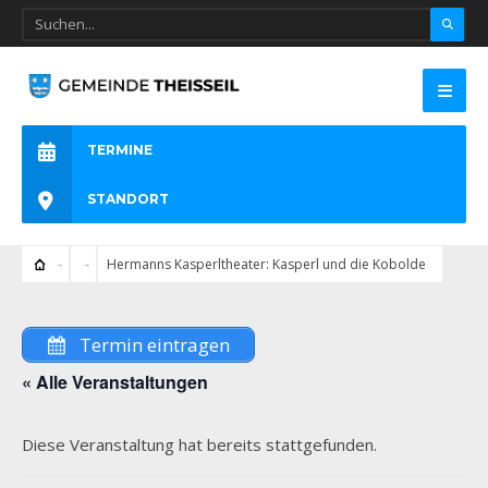
TERMINE
STANDORT
Hermanns Kasperltheater: Kasperl und die Kobolde
Termin eintragen
« Alle Veranstaltungen
Diese Veranstaltung hat bereits stattgefunden.