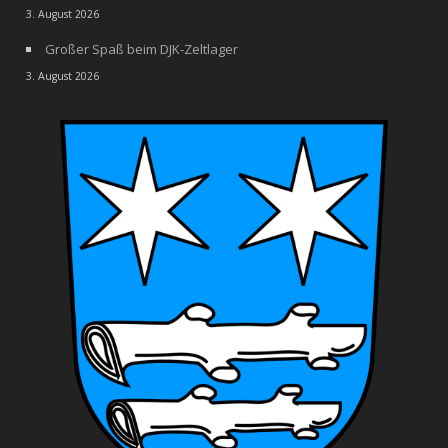
3. August 2026
Großer Spaß beim DJK-Zeltlager
3. August 2026