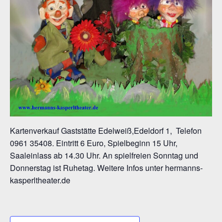
Kartenverkauf Gaststätte Edelweiß,Edeldorf 1, Telefon
0961 35408. Eintritt 6 Euro, Spielbeginn 15 Uhr,
Saaleinlass ab 14.30 Uhr. An spielfreien Sonntag und
Donnerstag ist Ruhetag. Weitere Infos unter hermanns-
kasperltheater.de