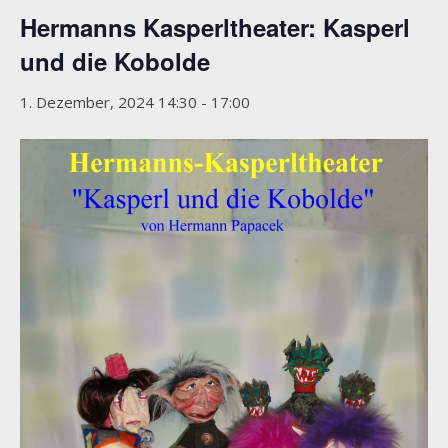
Hermanns Kasperltheater: Kasperl
und die Kobolde
1. Dezember, 2024 14:30
-
17:00