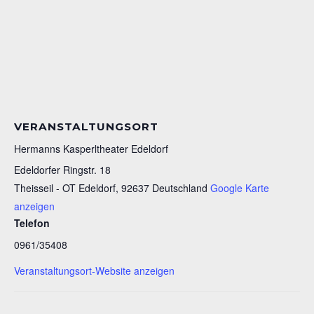
VERANSTALTUNGSORT
Hermanns Kasperltheater Edeldorf
Edeldorfer Ringstr. 18
Theisseil - OT Edeldorf
,
92637
Deutschland
Google Karte
anzeigen
Telefon
0961/35408
Veranstaltungsort-Website anzeigen