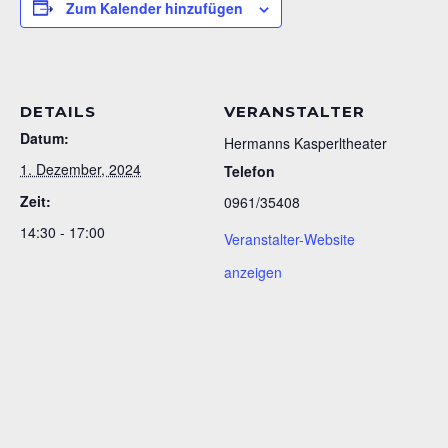
Zum Kalender hinzufügen
DETAILS
VERANSTALTER
Datum:
Hermanns Kasperltheater
1. Dezember, 2024
Telefon
Zeit:
0961/35408
14:30 - 17:00
Veranstalter-Website
anzeigen