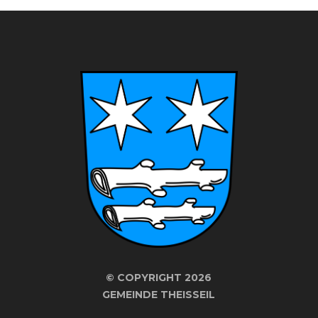
©
COPYRIGHT 2026
GEMEINDE THEISSEIL