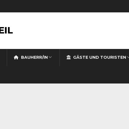
BAUHERR/IN
GÄSTE UND TOURISTEN