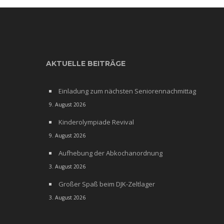
AKTUELLE BEITRÄGE
Einladung zum nächsten Seniorennachmittag
9. August 2026
Kinderolympiade Revival
9. August 2026
Aufhebung der Abkochanordnung
3. August 2026
Großer Spaß beim DJK-Zeltlager
3. August 2026