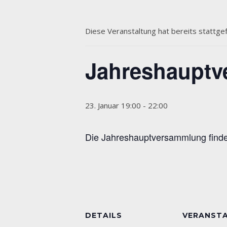
Diese Veranstaltung hat bereits stattge
Jahreshaupt
23. Januar 19:00
-
22:00
Die Jahreshauptversammlung finde
DETAILS
VERANST