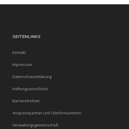
SEITENLINKS
Kontakt
Impressum
Datenschutzerklärung
Haftungsausschluss
Barrierefreiheit
Ansprechpartner und Telefonnummern
Verwaltungsgemeinschaft