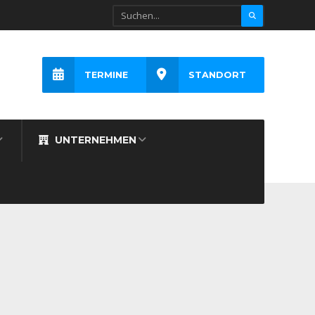
TERMINE
STANDORT
UNTERNEHMEN