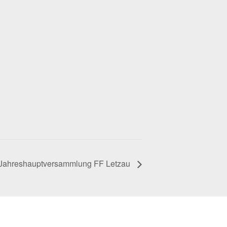
 Jahreshauptversammlung FF Letzau