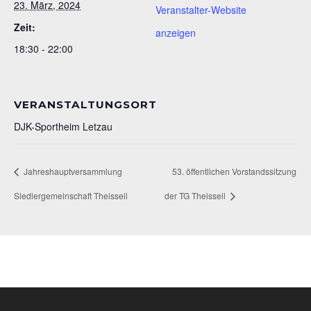
23. März, 2024
Veranstalter-Website
Zeit:
anzeigen
18:30 - 22:00
VERANSTALTUNGSORT
DJK-Sportheim Letzau
Jahreshauptversammlung
53. öffentlichen Vorstandssitzung
Siedlergemeinschaft Theisseil
der TG Theisseil