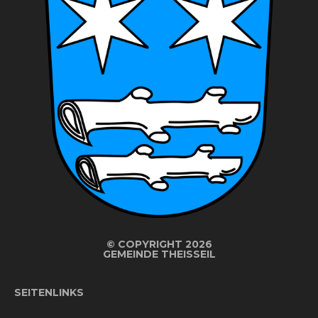
©
COPYRIGHT 2026
GEMEINDE THEISSEIL
SEITENLINKS