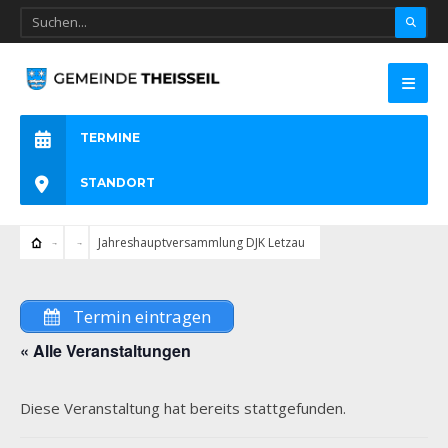
TERMINE
STANDORT
Jahreshauptversammlung DJK Letzau
Termin eintragen
« Alle Veranstaltungen
Diese Veranstaltung hat bereits stattgefunden.