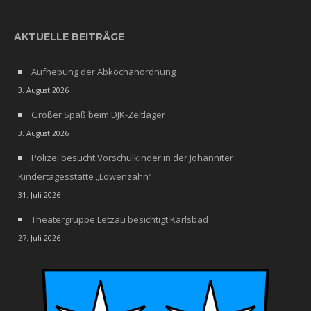
AKTUELLE BEITRÄGE
Aufhebung der Abkochanordnung
3. August 2026
Großer Spaß beim DJK-Zeltlager
3. August 2026
Polizei besucht Vorschulkinder in der Johanniter
Kindertagesstätte „Löwenzahn“
31. Juli 2026
Theatergruppe Letzau besichtigt Karlsbad
27. Juli 2026