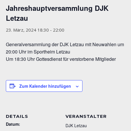
Jahreshauptversammlung DJK
Letzau
23. März, 2024 18:30
-
22:00
Generalversammlung der DJK Letzau mit Neuwahlen um
20:00 Uhr im Sportheim Letzau
Um 18:30 Uhr Gottesdienst für verstorbene Mitglieder
Zum Kalender hinzufügen
DETAILS
VERANSTALTER
Datum:
DJK Letzau