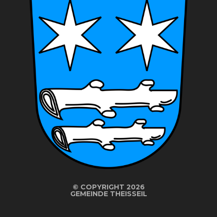
©
COPYRIGHT 2026
GEMEINDE THEISSEIL