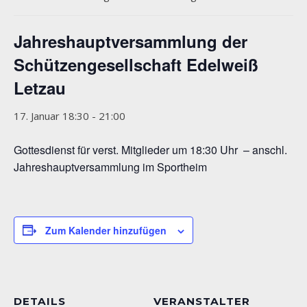
Jahreshauptversammlung der
Schützengesellschaft Edelweiß
Letzau
17. Januar 18:30
-
21:00
Gottesdienst für verst. Mitglieder um 18:30 Uhr – anschl.
Jahreshauptversammlung im Sportheim
Zum Kalender hinzufügen
DETAILS
VERANSTALTER