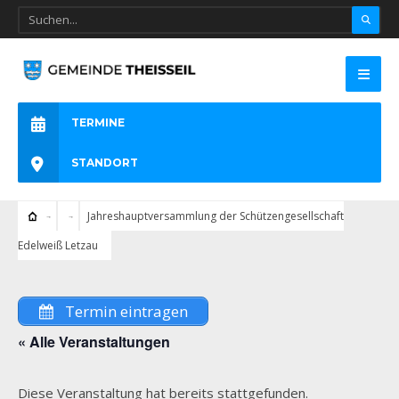
TERMINE
STANDORT
Jahreshauptversammlung der Schützengesellschaft
Edelweiß Letzau
Termin eintragen
« Alle Veranstaltungen
Diese Veranstaltung hat bereits stattgefunden.