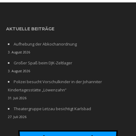
AKTUELLE BEITRÄGE
Aufhebung der Abkochanordnung
3. August 2026
Großer Spaß beim DJK-Zeltlager
3. August 2026
Polizei besucht Vorschulkinder in der Johanniter
Kindertagesstätte „Löwenzahn“
31. Juli 2026
Theatergruppe Letzau besichtigt Karlsbad
27. Juli 2026