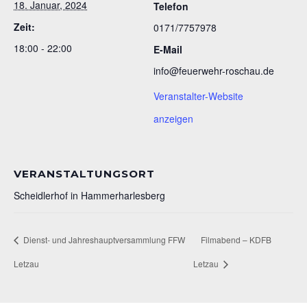
18. Januar, 2024
Telefon
Zeit:
0171/7757978
18:00 - 22:00
E-Mail
info@feuerwehr-roschau.de
Veranstalter-Website
anzeigen
VERANSTALTUNGSORT
Scheidlerhof in Hammerharlesberg
Dienst- und Jahreshauptversammlung FFW
Filmabend – KDFB
Letzau
Letzau