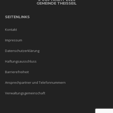
GEMEINDE THEISSEIL
SEITENLINKS
Kontakt
Impressum
Datenschutzerklärung
Haftungsausschluss
Barrierefreiheit
Ansprechpartner und Telefonnummern
Verwaltungsgemeinschaft