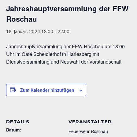
Jahreshauptversammlung der FFW
Roschau
18. Januar, 2024 18:00
-
22:00
Jahreshauptversammlung der FFW Roschau um 18:00
Uhr im Café Scheidlerhof in Harlesberg mit
Dienstversammlung und Neuwahl der Vorstandschaft.
Zum Kalender hinzufügen
DETAILS
VERANSTALTER
Datum:
Feuerwehr Roschau