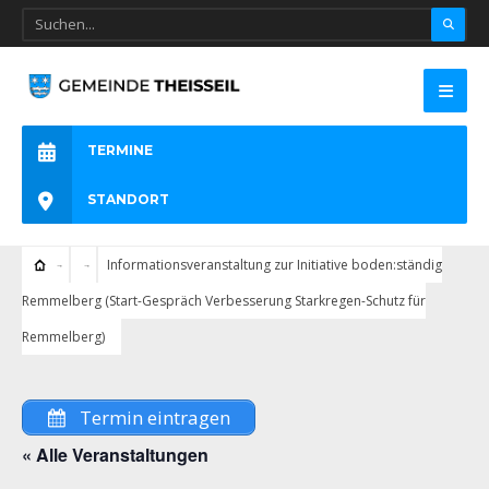
TERMINE
STANDORT
Informationsveranstaltung zur Initiative boden:ständig
Remmelberg (Start-Gespräch Verbesserung Starkregen-Schutz für
Remmelberg)
Termin eintragen
« Alle Veranstaltungen