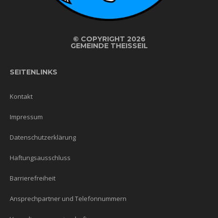
©
COPYRIGHT 2026
GEMEINDE THEISSEIL
SEITENLINKS
Kontakt
Impressum
Datenschutzerklärung
Haftungsausschluss
Barrierefreiheit
Ansprechpartner und Telefonnummern