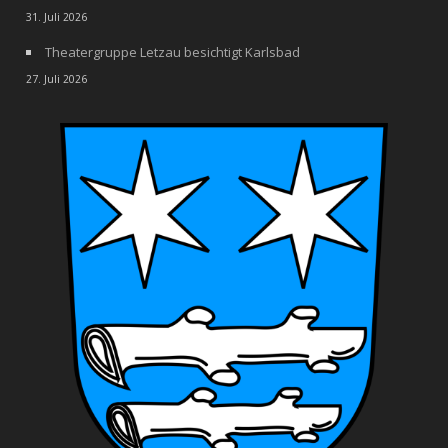
31. Juli 2026
Theatergruppe Letzau besichtigt Karlsbad
27. Juli 2026