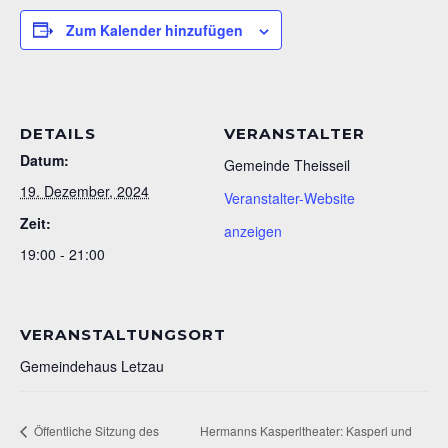
Zum Kalender hinzufügen
DETAILS
VERANSTALTER
Datum:
Gemeinde Theisseil
19. Dezember, 2024
Veranstalter-Website
Zeit:
anzeigen
19:00 - 21:00
VERANSTALTUNGSORT
Gemeindehaus Letzau
Öffentliche Sitzung des
Hermanns Kasperltheater: Kasperl und