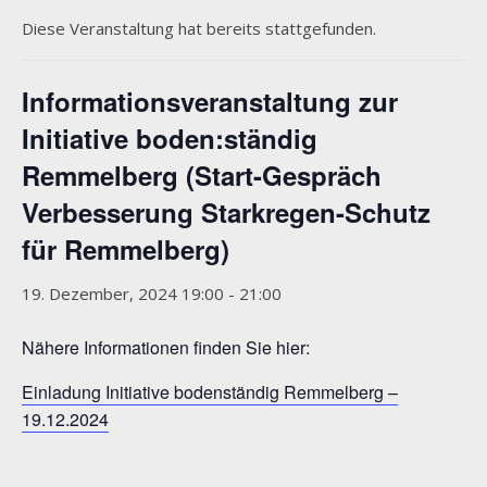
Diese Veranstaltung hat bereits stattgefunden.
Informationsveranstaltung zur
Initiative boden:ständig
Remmelberg (Start-Gespräch
Verbesserung Starkregen-Schutz
für Remmelberg)
19. Dezember, 2024 19:00
-
21:00
Nähere Informationen finden Sie hier:
Einladung Initiative bodenständig Remmelberg –
19.12.2024