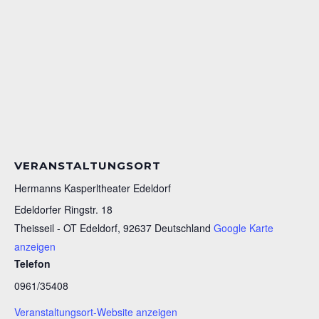
VERANSTALTUNGSORT
Hermanns Kasperltheater Edeldorf
Edeldorfer Ringstr. 18
Theisseil - OT Edeldorf
,
92637
Deutschland
Google Karte
anzeigen
Telefon
0961/35408
Veranstaltungsort-Website anzeigen