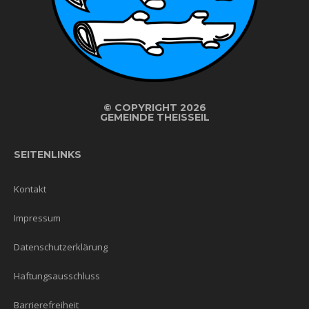
©
COPYRIGHT 2026
GEMEINDE THEISSEIL
SEITENLINKS
Kontakt
Impressum
Datenschutzerklärung
Haftungsausschluss
Barrierefreiheit