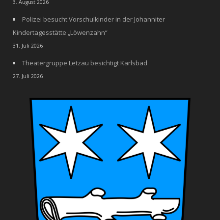
3. August 2026
Polizei besucht Vorschulkinder in der Johanniter
Kindertagesstätte „Löwenzahn“
31. Juli 2026
Theatergruppe Letzau besichtigt Karlsbad
27. Juli 2026