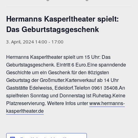
Hermanns Kasperltheater spielt:
Das Geburtstagsgeschenk
3. April, 2024 14:00
-
17:00
Hermanns Kasperltheater spielt um 15 Uhr: Das
Geburtstagsgeschenk. Eintritt 6 Euro.Eine spanndende
Geschichte um ein Geschenk für den 80zigsten
Geburtstag der Großmutter.Kartenverkauf ab 14 Uhr
Gaststätte Edelweiss, Edeldorf.Telefon 0961 35408.An
spielfreien Sonntag und Donnerstag ist Ruhetag.Keine
Platzreservierung. Weitere Infos unter
www.hermanns-
kasperltheater.de