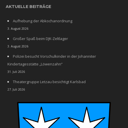
AKTUELLE BEITRÄGE
Aufhebung der Abkochanordnung
3. August 2026
Großer Spaß beim DJK-Zeltlager
3. August 2026
Polizei besucht Vorschulkinder in der Johanniter
Kindertagesstätte „Löwenzahn“
31. Juli 2026
Theatergruppe Letzau besichtigt Karlsbad
27. Juli 2026