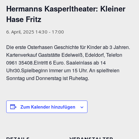
Hermanns Kasperltheater: Kleiner
Hase Fritz
6. April, 2025 14:30
-
17:00
Die erste Osterhasen Geschichte für Kinder ab 3 Jahren.
Kartenverkauf Gaststätte Edelweiß, Edeldorf, Telefon
0961 35408.Eintritt 6 Euro. Saaleinlass ab 14
Uhr30.Spielbeginn immer um 15 Uhr. An spielfreien
Sonntag und Donnerstag ist Ruhetag.
Zum Kalender hinzufügen
DETAILS
VERANSTALTER