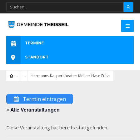
TERMINE
STANDORT
Hermanns Kasperltheater: Kleiner Hase Fritz
Termin eintragen
« Alle Veranstaltungen
Diese Veranstaltung hat bereits stattgefunden.