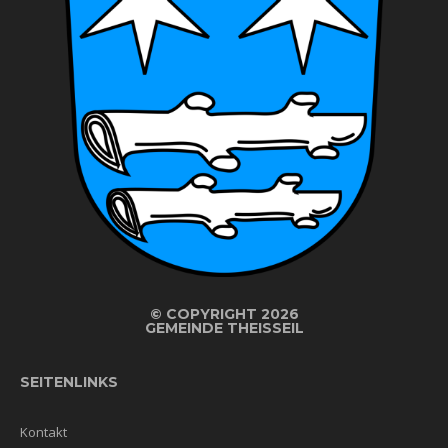
©
COPYRIGHT 2026
GEMEINDE THEISSEIL
SEITENLINKS
Kontakt