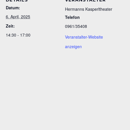
Datum:
Hermanns Kasperltheater
6. April, 2025
Telefon
Zeit:
0961/35408
14:30 - 17:00
Veranstalter-Website
anzeigen