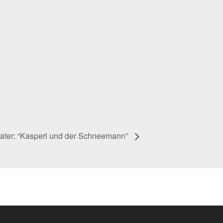
ater: “Kasperl und der Schneemann”