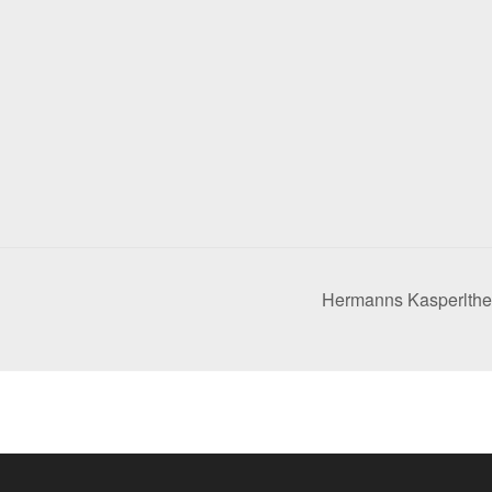
Hermanns Kasperlthe