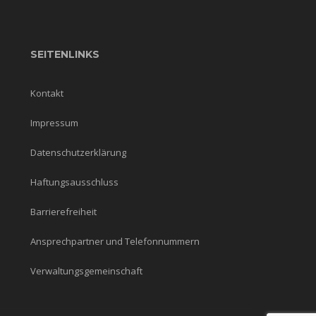
SEITENLINKS
Kontakt
Impressum
Datenschutzerklärung
Haftungsausschluss
Barrierefreiheit
Ansprechpartner und Telefonnummern
Verwaltungsgemeinschaft