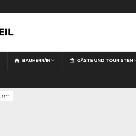
BAUHERR/IN
GÄSTE UND TOURISTEN
usen”