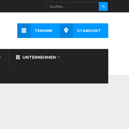
TERMINE
STANDORT
UNTERNEHMEN