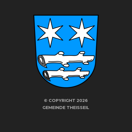
©
COPYRIGHT 2026
GEMEINDE THEISSEIL