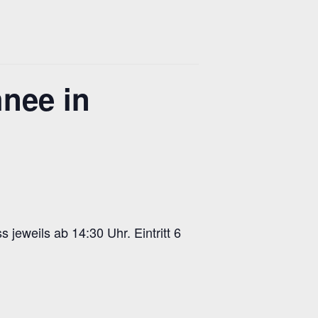
nee in
 jeweils ab 14:30 Uhr. Eintritt 6