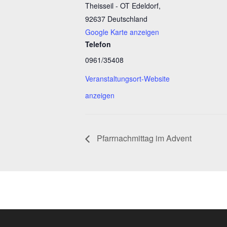
Theisseil - OT Edeldorf
,
92637
Deutschland
Google Karte anzeigen
Telefon
0961/35408
Veranstaltungsort-Website
anzeigen
Pfarrnachmittag im Advent