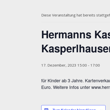
Diese Veranstaltung hat bereits stattge
Hermanns Kasp
Kasperlhause
17. Dezember, 2023 15:00
-
17:00
für Kinder ab 3 Jahre. Kartenverkau
Euro. Weitere Infos unter www.her