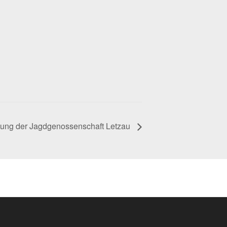
mlung der Jagdgenossenschaft Letzau