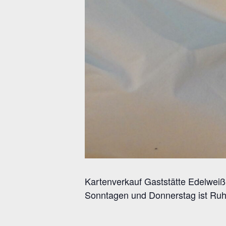
Kartenverkauf Gaststätte Edelweiß, 
Sonntagen und Donnerstag ist Ruhe