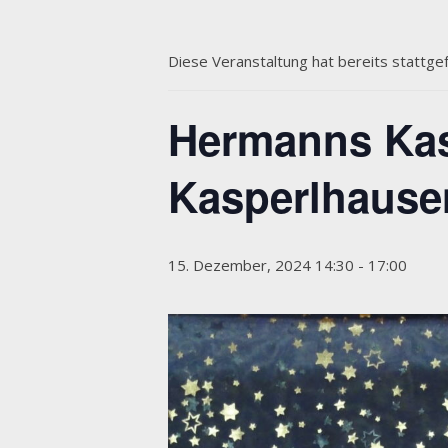
Diese Veranstaltung hat bereits stattge
Hermanns Kasp
Kasperlhause
15. Dezember, 2024 14:30
-
17:00