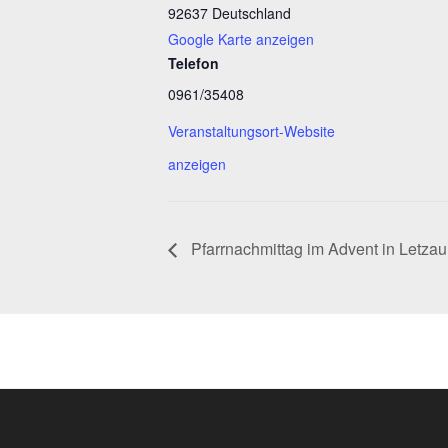
92637
Deutschland
Google Karte anzeigen
Telefon
0961/35408
Veranstaltungsort-Website
anzeigen
Pfarrnachmittag im Advent in Letzau