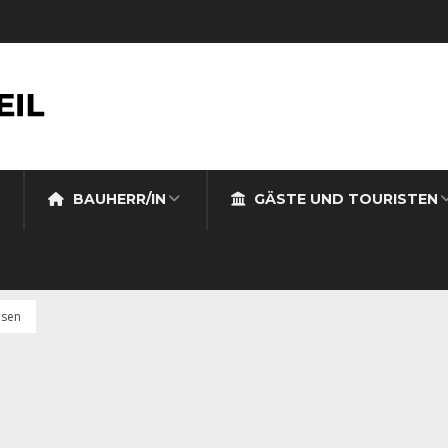
BAUHERR/IN
GÄSTE UND TOURISTEN
usen