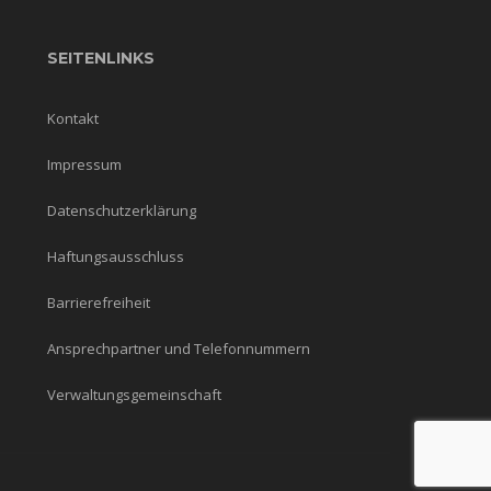
SEITENLINKS
Kontakt
Impressum
Datenschutzerklärung
Haftungsausschluss
Barrierefreiheit
Ansprechpartner und Telefonnummern
Verwaltungsgemeinschaft