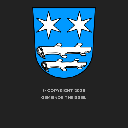
©
COPYRIGHT 2026
GEMEINDE THEISSEIL