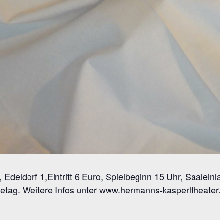
Edeldorf 1,Eintritt 6 Euro, Spielbeginn 15 Uhr, Saaleinl
tag. Weitere Infos unter
www.hermanns-kasperltheater