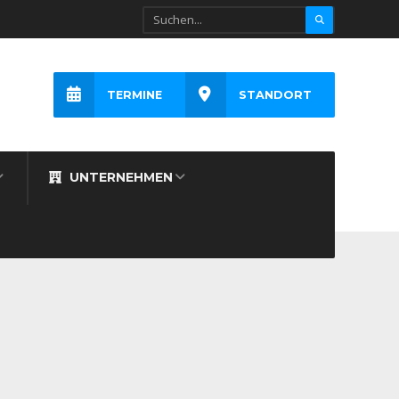
TERMINE
STANDORT
UNTERNEHMEN