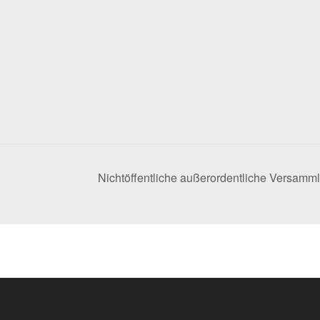
Nichtöffentliche außerordentliche Versam