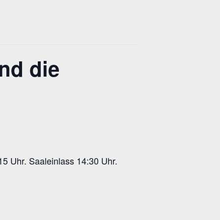
nd die
15 Uhr. Saaleinlass 14:30 Uhr.