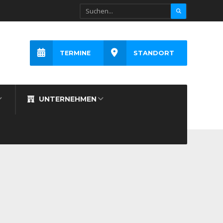
TERMINE
STANDORT
UNTERNEHMEN