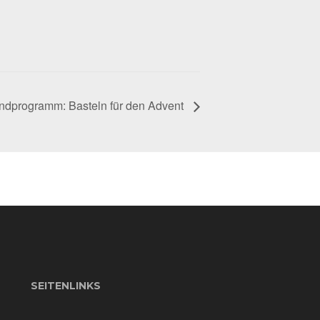
ndprogramm: Basteln für den Advent
SEITENLINKS