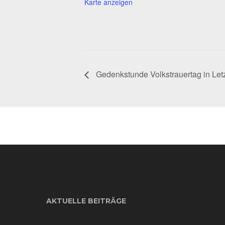
Karte anzeigen
Gedenkstunde Volkstrauertag in Let
AKTUELLE BEITRÄGE