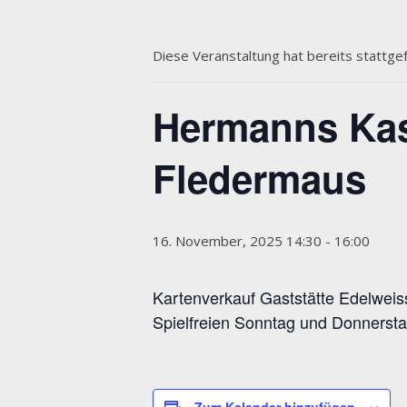
Diese Veranstaltung hat bereits stattge
Hermanns Kasp
Fledermaus
16. November, 2025 14:30
-
16:00
Kartenverkauf Gaststätte Edelweiss,
Spielfreien Sonntag und Donnerst