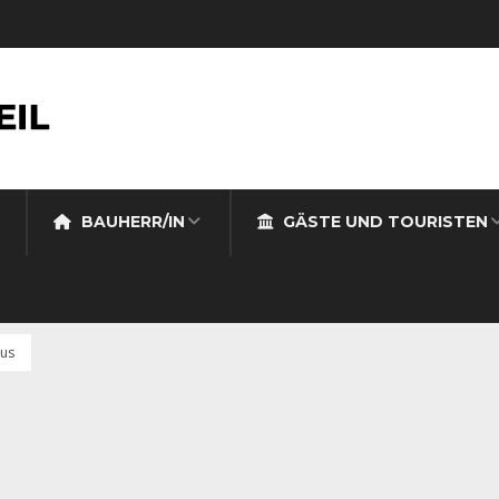
BAUHERR/IN
GÄSTE UND TOURISTEN
aus