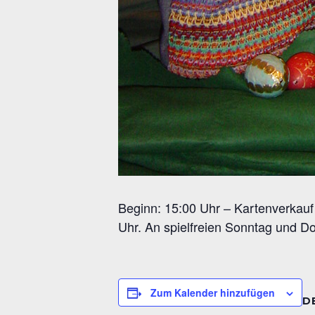
Beginn: 15:00 Uhr – Kartenverkauf 
Uhr. An spielfreien Sonntag und Do
Zum Kalender hinzufügen
D