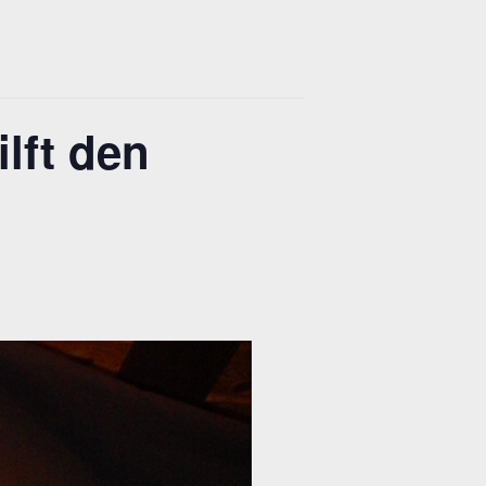
lft den