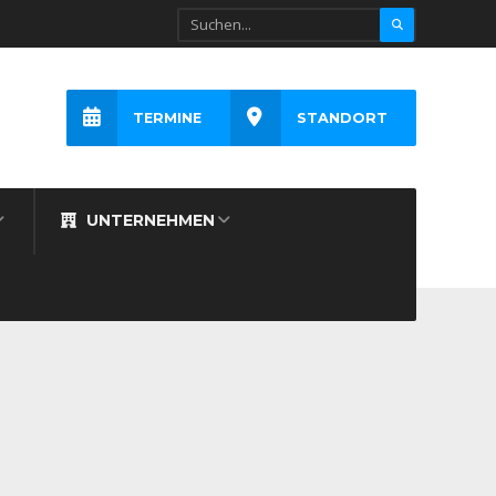
TERMINE
STANDORT
UNTERNEHMEN