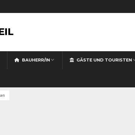
BAUHERR/IN
GÄSTE UND TOURISTEN
sen