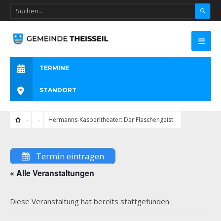
TERMINE
STANDORT
Hermanns-Kasperltheater: Der Flaschengeist
Termin eintragen
« Alle Veranstaltungen
Diese Veranstaltung hat bereits stattgefunden.