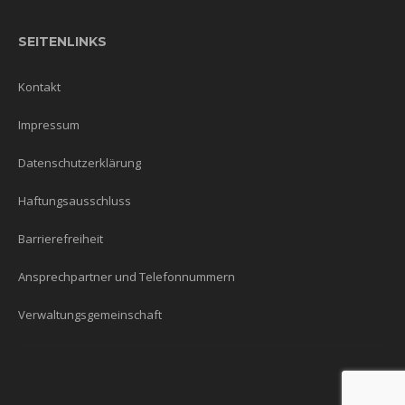
SEITENLINKS
Kontakt
Impressum
Datenschutzerklärung
Haftungsausschluss
Barrierefreiheit
Ansprechpartner und Telefonnummern
Verwaltungsgemeinschaft