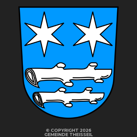
©
COPYRIGHT 2026
GEMEINDE THEISSEIL