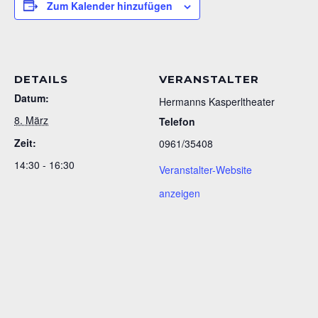
Zum Kalender hinzufügen
DETAILS
VERANSTALTER
Datum:
Hermanns Kasperltheater
8. März
Telefon
Zeit:
0961/35408
14:30 - 16:30
Veranstalter-Website
anzeigen