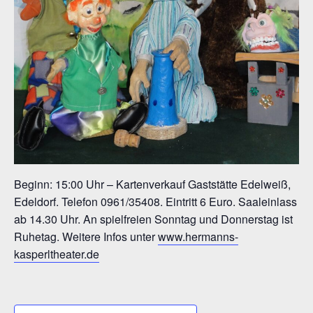
Beginn: 15:00 Uhr – Kartenverkauf Gaststätte Edelweiß,
Edeldorf. Telefon 0961/35408. Eintritt 6 Euro. Saaleinlass
ab 14.30 Uhr. An spielfreien Sonntag und Donnerstag ist
Ruhetag. Weitere Infos unter
www.hermanns-
kasperltheater.de