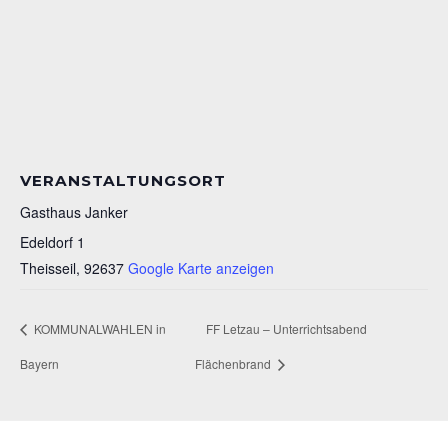
VERANSTALTUNGSORT
Gasthaus Janker
Edeldorf 1
Theisseil
,
92637
Google Karte anzeigen
KOMMUNALWAHLEN in
FF Letzau – Unterrichtsabend
Bayern
Flächenbrand