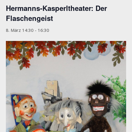
Hermanns-Kasperltheater: Der
Flaschengeist
8. März 14:30
-
16:30