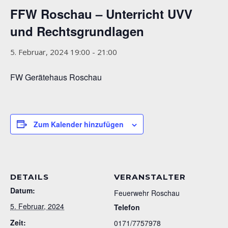
FFW Roschau – Unterricht UVV
und Rechtsgrundlagen
5. Februar, 2024 19:00
-
21:00
FW Gerätehaus Roschau
Zum Kalender hinzufügen
DETAILS
VERANSTALTER
Datum:
Feuerwehr Roschau
5. Februar, 2024
Telefon
Zeit:
0171/7757978