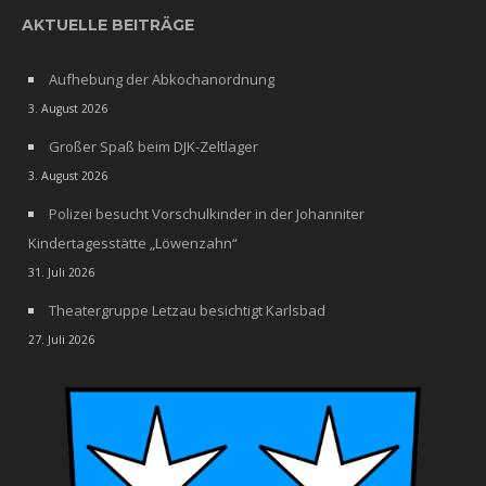
AKTUELLE BEITRÄGE
Aufhebung der Abkochanordnung
3. August 2026
Großer Spaß beim DJK-Zeltlager
3. August 2026
Polizei besucht Vorschulkinder in der Johanniter
Kindertagesstätte „Löwenzahn“
31. Juli 2026
Theatergruppe Letzau besichtigt Karlsbad
27. Juli 2026