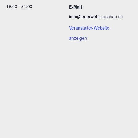
19:00 - 21:00
E-Mail
info@feuerwehr-roschau.de
Veranstalter-Website
anzeigen