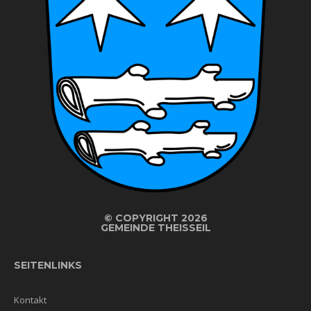
©
COPYRIGHT 2026
GEMEINDE THEISSEIL
SEITENLINKS
Kontakt