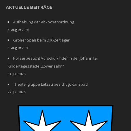
AKTUELLE BEITRÄGE
Aufhebung der Abkochanordnung
3. August 2026
Großer Spaß beim DJK-Zeltlager
3. August 2026
Polizei besucht Vorschulkinder in der Johanniter
Kindertagesstätte „Löwenzahn“
31. Juli 2026
Theatergruppe Letzau besichtigt Karlsbad
27. Juli 2026