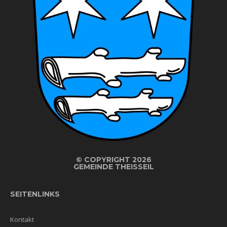
©
COPYRIGHT 2026
GEMEINDE THEISSEIL
SEITENLINKS
Kontakt