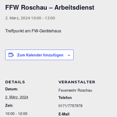
FFW Roschau – Arbeitsdienst
2. März, 2024 10:00
-
12:00
Treffpunkt am FW-Gerätehaus
Zum Kalender hinzufügen
DETAILS
VERANSTALTER
Datum:
Feuerwehr Roschau
2. März, 2024
Telefon
Zeit:
0171/7757978
10:00 - 12:00
E-Mail