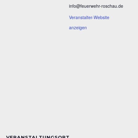
info@feuerwehr-roschau.de
Veranstalter-Website
anzeigen
VERANSTALTUNGSORT