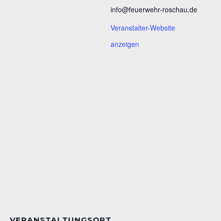
info@feuerwehr-roschau.de
Veranstalter-Website
anzeigen
VERANSTALTUNGSORT