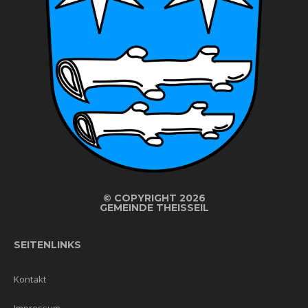
©
COPYRIGHT 2026
GEMEINDE THEISSEIL
SEITENLINKS
Kontakt