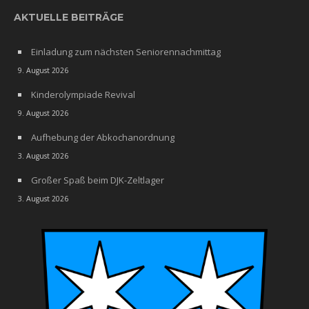
AKTUELLE BEITRÄGE
Einladung zum nächsten Seniorennachmittag
9. August 2026
Kinderolympiade Revival
9. August 2026
Aufhebung der Abkochanordnung
3. August 2026
Großer Spaß beim DJK-Zeltlager
3. August 2026