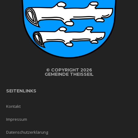
©
COPYRIGHT 2026
GEMEINDE THEISSEIL
SEITENLINKS
Kontakt
Impressum
Datenschutzerklärung