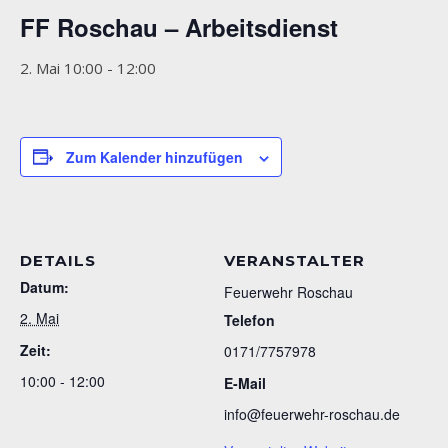
FF Roschau – Arbeitsdienst
2. Mai 10:00
-
12:00
Zum Kalender hinzufügen
DETAILS
VERANSTALTER
Datum:
Feuerwehr Roschau
2. Mai
Telefon
Zeit:
0171/7757978
10:00 - 12:00
E-Mail
info@feuerwehr-roschau.de