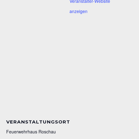
Veranstalter-Website
anzeigen
VERANSTALTUNGSORT
Feuerwehrhaus Roschau