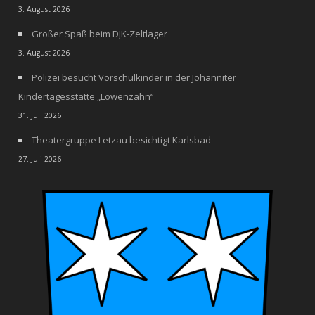
3. August 2026
Großer Spaß beim DJK-Zeltlager
3. August 2026
Polizei besucht Vorschulkinder in der Johanniter
Kindertagesstätte „Löwenzahn“
31. Juli 2026
Theatergruppe Letzau besichtigt Karlsbad
27. Juli 2026