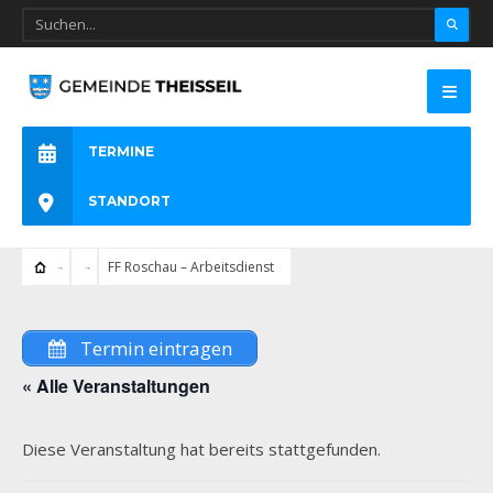
TERMINE
STANDORT
FF Roschau – Arbeitsdienst
Termin eintragen
« Alle Veranstaltungen
Diese Veranstaltung hat bereits stattgefunden.