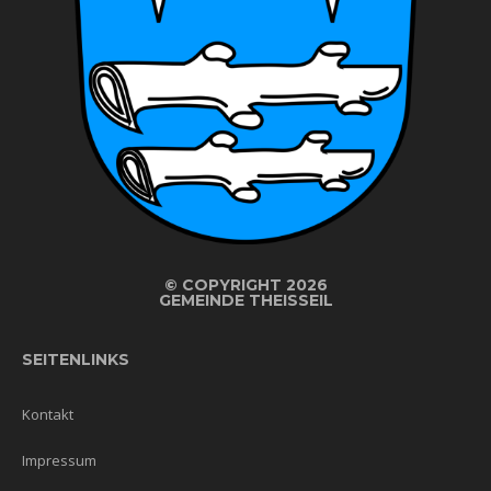
©
COPYRIGHT 2026
GEMEINDE THEISSEIL
SEITENLINKS
Kontakt
Impressum