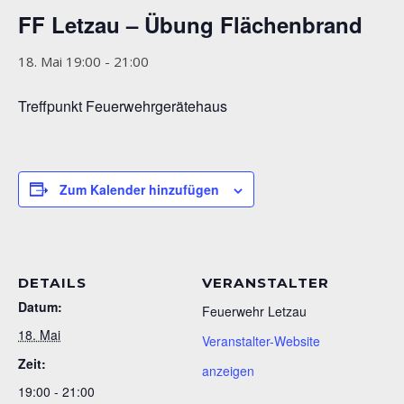
FF Letzau – Übung Flächenbrand
18. Mai 19:00
-
21:00
Treffpunkt Feuerwehrgerätehaus
Zum Kalender hinzufügen
DETAILS
VERANSTALTER
Datum:
Feuerwehr Letzau
18. Mai
Veranstalter-Website
Zeit:
anzeigen
19:00 - 21:00