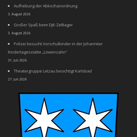
Aufhebung der Abkochanordnung
3. August 2026
Großer Spaß beim DJK-Zeltlager
3. August 2026
Polizei besucht Vorschulkinder in der Johanniter
Kindertagesstätte „Löwenzahn“
31. Juli 2026
Theatergruppe Letzau besichtigt Karlsbad
27. Juli 2026