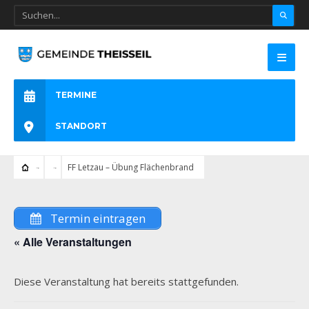
TERMINE
STANDORT
FF Letzau – Übung Flächenbrand
Termin eintragen
« Alle Veranstaltungen
Diese Veranstaltung hat bereits stattgefunden.