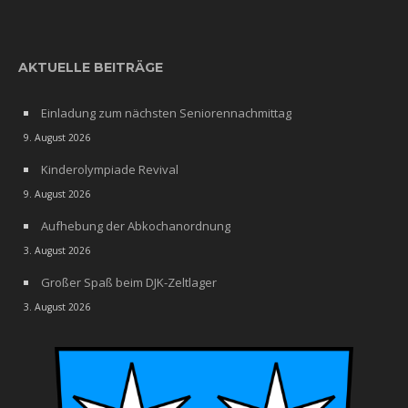
AKTUELLE BEITRÄGE
Einladung zum nächsten Seniorennachmittag
9. August 2026
Kinderolympiade Revival
9. August 2026
Aufhebung der Abkochanordnung
3. August 2026
Großer Spaß beim DJK-Zeltlager
3. August 2026