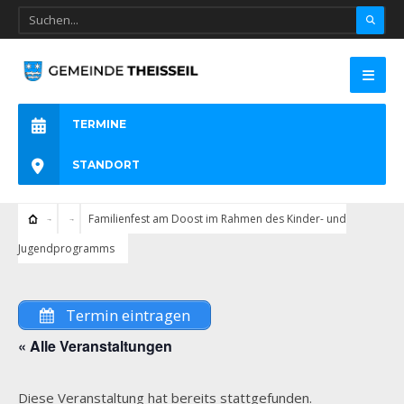
TERMINE
STANDORT
Familienfest am Doost im Rahmen des Kinder- und
Jugendprogramms
Termin eintragen
« Alle Veranstaltungen
Diese Veranstaltung hat bereits stattgefunden.