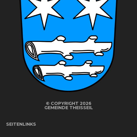
©
COPYRIGHT 2026
GEMEINDE THEISSEIL
SEITENLINKS