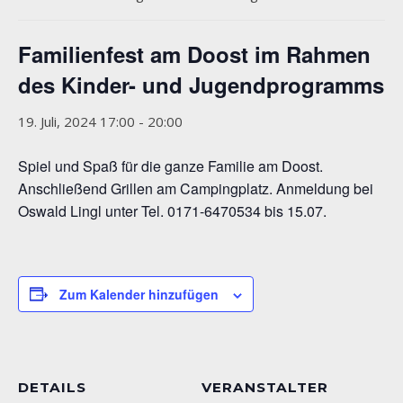
Familienfest am Doost im Rahmen
des Kinder- und Jugendprogramms
19. Juli, 2024 17:00
-
20:00
Spiel und Spaß für die ganze Familie am Doost.
Anschließend Grillen am Campingplatz. Anmeldung bei
Oswald Lingl unter Tel. 0171-6470534 bis 15.07.
Zum Kalender hinzufügen
DETAILS
VERANSTALTER