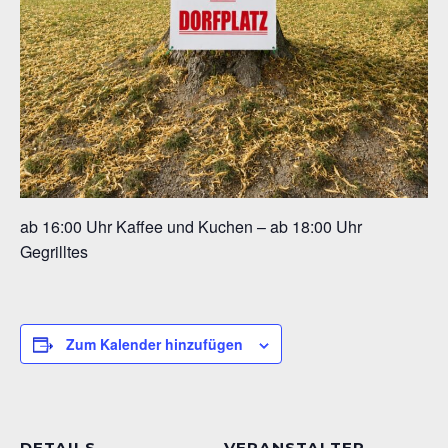
ab 16:00 Uhr Kaffee und Kuchen – ab 18:00 Uhr
Gegrilltes
Zum Kalender hinzufügen
DETAILS
VERANSTALTER