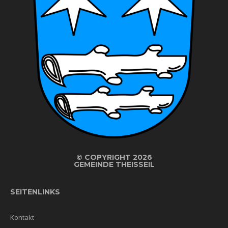
©
COPYRIGHT 2026
GEMEINDE THEISSEIL
SEITENLINKS
Kontakt