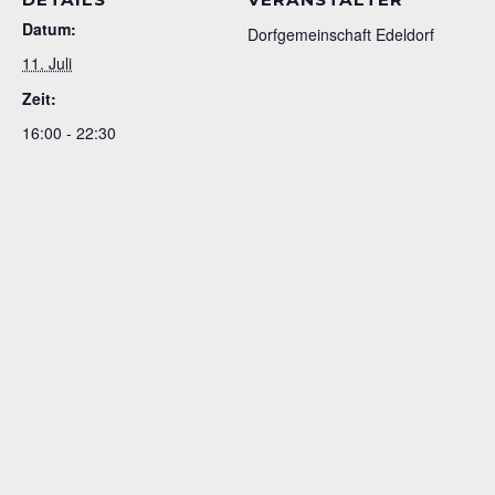
Datum:
Dorfgemeinschaft Edeldorf
11. Juli
Zeit:
16:00 - 22:30