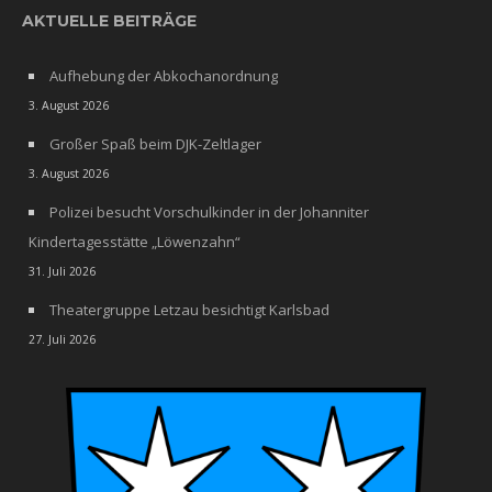
AKTUELLE BEITRÄGE
Aufhebung der Abkochanordnung
3. August 2026
Großer Spaß beim DJK-Zeltlager
3. August 2026
Polizei besucht Vorschulkinder in der Johanniter
Kindertagesstätte „Löwenzahn“
31. Juli 2026
Theatergruppe Letzau besichtigt Karlsbad
27. Juli 2026