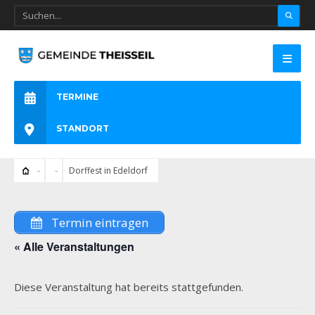
TERMINE
STANDORT
Dorffest in Edeldorf
Termin eintragen
« Alle Veranstaltungen
Diese Veranstaltung hat bereits stattgefunden.