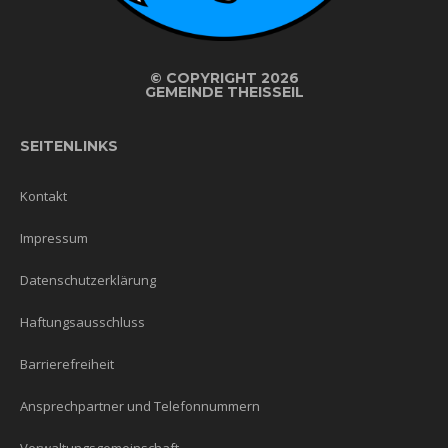
©
COPYRIGHT 2026
GEMEINDE THEISSEIL
SEITENLINKS
Kontakt
Impressum
Datenschutzerklärung
Haftungsausschluss
Barrierefreiheit
Ansprechpartner und Telefonnummern
Verwaltungsgemeinschaft