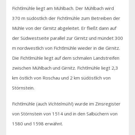
Fichtlmühle liegt am Mühlbach. Der Mühlbach wird
370 m südöstlich der Fichtlmühle zum Betreiben der
Mühle von der Girnitz abgeleitet. Er fließt dann auf
der Südwestseite parallel zur Girnitz und mündet 300
m nordwestlich von Fichtlmühle wieder in die Girnitz.
Die Fichtlmühle liegt auf dem schmalen Landstreifen
zwischen Mühlbach und Girnitz. Fichtlmühle liegt 2,3
km östlich von Roschau und 2 km südöstlich von
Störnstein.
Fichtlmühle (auch
Vichtelmühl
) wurde im Zinsregister
von Störnstein von 1514 und in den Salbüchern von
1580 und 1598 erwähnt.