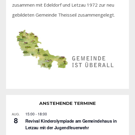
zusammen mit Edeldorf und Letzau 1972 zur neu
gebildeten Gemeinde Theisseil zusammengelegt.
ANSTEHENDE TERMINE
15:00
-
18:00
AUG.
8
Revival Kinderolympiade am Gemeindehaus in
Letzau mit der Jugendfeuerwehr