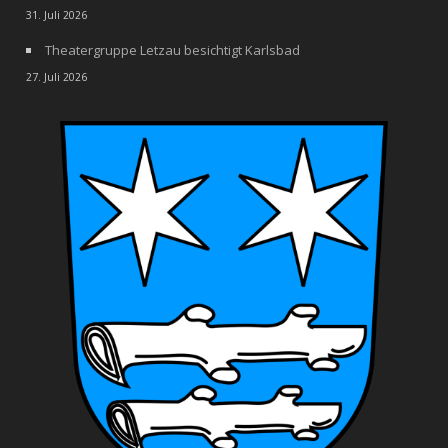
31. Juli 2026
Theatergruppe Letzau besichtigt Karlsbad
27. Juli 2026