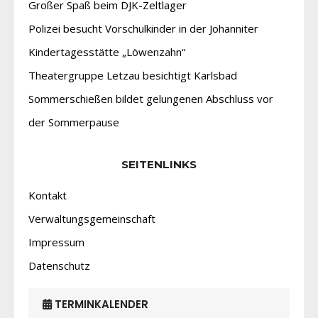
Großer Spaß beim DJK-Zeltlager
Polizei besucht Vorschulkinder in der Johanniter
Kindertagesstätte „Löwenzahn“
Theatergruppe Letzau besichtigt Karlsbad
Sommerschießen bildet gelungenen Abschluss vor
der Sommerpause
SEITENLINKS
Kontakt
Verwaltungsgemeinschaft
Impressum
Datenschutz
TERMINKALENDER