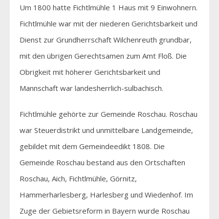
Um 1800 hatte Fichtlmühle 1 Haus mit 9 Einwohnern.
Fichtlmühle war mit der niederen Gerichtsbarkeit und
Dienst zur Grundherrschaft Wilchenreuth grundbar,
mit den übrigen Gerechtsamen zum Amt Floß. Die
Obrigkeit mit höherer Gerichtsbarkeit und
Mannschaft war landesherrlich-sulbachisch.
Fichtlmühle gehörte zur Gemeinde Roschau. Roschau
war Steuerdistrikt und unmittelbare Landgemeinde,
gebildet mit dem Gemeindeedikt 1808. Die
Gemeinde Roschau bestand aus den Ortschaften
Roschau, Aich, Fichtlmühle, Görnitz,
Hammerharlesberg, Harlesberg und Wiedenhof. Im
Zuge der Gebietsreform in Bayern wurde Roschau