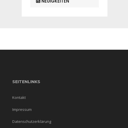
NEUIGKEITEN
SEITENLINKS
Kontakt
Impressum
Datenschutzerklärung