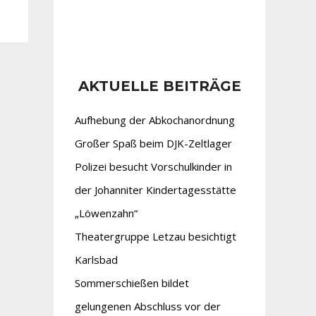
AKTUELLE BEITRÄGE
Aufhebung der Abkochanordnung
Großer Spaß beim DJK-Zeltlager
Polizei besucht Vorschulkinder in
der Johanniter Kindertagesstätte
„Löwenzahn“
Theatergruppe Letzau besichtigt
Karlsbad
Sommerschießen bildet
gelungenen Abschluss vor der