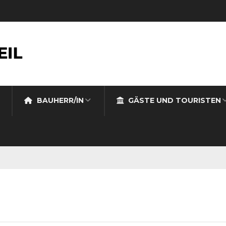
BAUHERR/IN
GÄSTE UND TOURISTEN