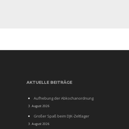
AKTUELLE BEITRÄGE
Aufhebung der Abkochanordnung
3. August 2026
Großer Spaß beim DJK-Zeltlager
3. August 2026