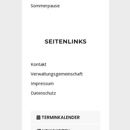
Sommerpause
SEITENLINKS
Kontakt
Verwaltungsgemeinschaft
Impressum
Datenschutz
TERMINKALENDER