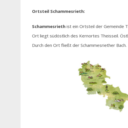
Ortsteil Schammesrieth:
Schammesrieth
ist ein Ortsteil der Gemeinde T
Ort liegt südöstlich des Kernortes Theisseil. Öst
Durch den Ort fließt der Schammesriether Bach.