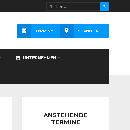
TERMINE
STANDORT
UNTERNEHMEN
ANSTEHENDE
TERMINE